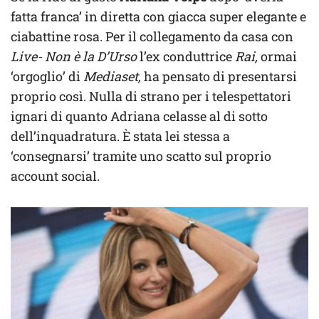
fatta franca’ in diretta con giacca super elegante e
ciabattine rosa. Per il collegamento da casa con
Live- Non è la D’Urso
l’ex conduttrice
Rai,
ormai
‘orgoglio’ di
Mediaset,
ha pensato di presentarsi
proprio così. Nulla di strano per i telespettatori
ignari di quanto Adriana celasse al di sotto
dell’inquadratura. È stata lei stessa a
‘consegnarsi’ tramite uno scatto sul proprio
account social.