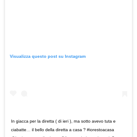
Visualizza questo post su Instagram
In giacca per la diretta ( di ieri ), ma sotto avevo tuta e
ciabatte… il bello della diretta a casa ? #iorestoacasa