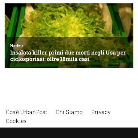
Cos’è UrbanPost
Chi Siamo
Privacy
Cookies