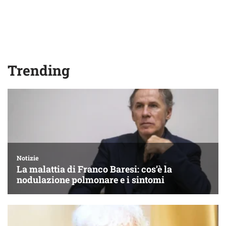
Trending