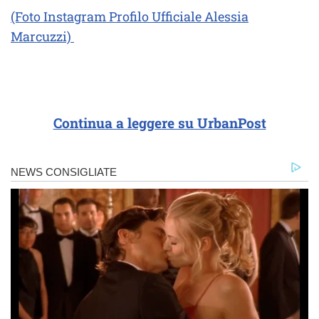
(Foto Instagram Profilo Ufficiale Alessia
Marcuzzi)
Continua a leggere su UrbanPost