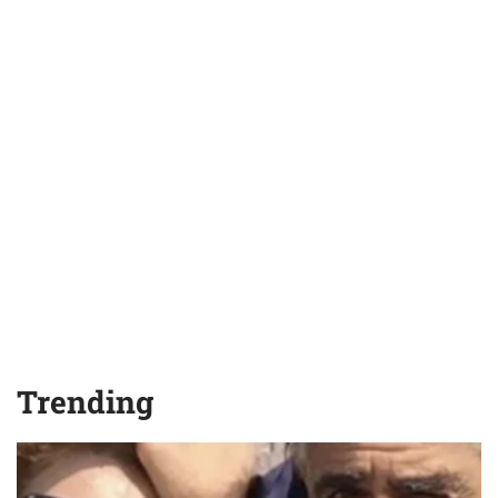
Trending