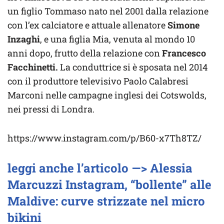
un figlio Tommaso nato nel 2001 dalla relazione
con l’ex calciatore e attuale allenatore
Simone
Inzaghi
, e una figlia Mia, venuta al mondo 10
anni dopo, frutto della relazione con
Francesco
Facchinetti.
La conduttrice si è sposata nel 2014
con il produttore televisivo Paolo Calabresi
Marconi nelle campagne inglesi dei Cotswolds,
nei pressi di Londra.
https://www.instagram.com/p/B60-x7Th8TZ/
leggi anche l’articolo —> Alessia
Marcuzzi Instagram, “bollente” alle
Maldive: curve strizzate nel micro
bikini