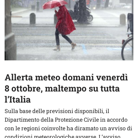
Allerta meteo domani venerdì
8 ottobre, maltempo su tutta
l’Italia
Sulla base delle previsioni disponibili, il
Dipartimento della Protezione Civile in accordo
con le regioni coinvolte ha diramato un avviso di
condizioni meteorologiche avverse. L’avviso