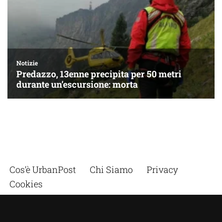
Cos’è UrbanPost
Chi Siamo
Privacy
Cookies