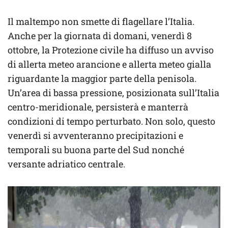
Il maltempo non smette di flagellare l’Italia.
Anche per la giornata di domani, venerdì 8
ottobre, la Protezione civile ha diffuso un avviso
di allerta meteo arancione e allerta meteo gialla
riguardante la maggior parte della penisola.
Un’area di bassa pressione, posizionata sull’Italia
centro-meridionale, persisterà e manterrà
condizioni di tempo perturbato. Non solo, questo
venerdì si avventeranno precipitazioni e
temporali su buona parte del Sud nonché
versante adriatico centrale.