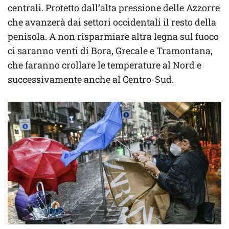
centrali. Protetto dall’alta pressione delle Azzorre
che avanzerà dai settori occidentali il resto della
penisola. A non risparmiare altra legna sul fuoco
ci saranno venti di Bora, Grecale e Tramontana,
che faranno crollare le temperature al Nord e
successivamente anche al Centro-Sud.