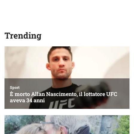
Trending