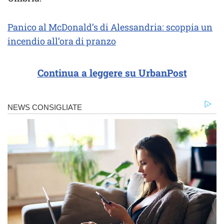
Panico al McDonald’s di Alessandria: scoppia un
incendio all’ora di pranzo
Continua a leggere su UrbanPost