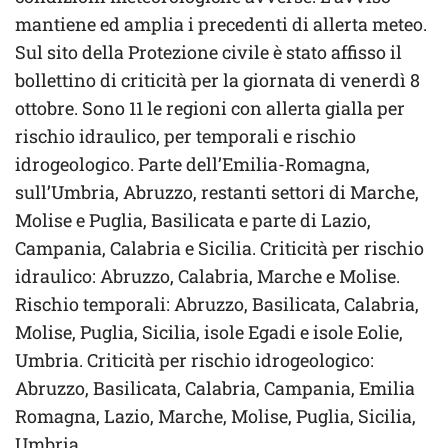
mantiene ed amplia i precedenti di allerta meteo.
Sul sito della Protezione civile è stato affisso il
bollettino di criticità per la giornata di venerdì 8
ottobre. Sono 11 le regioni con allerta gialla per
rischio idraulico, per temporali e rischio
idrogeologico. Parte dell’Emilia-Romagna,
sull’Umbria, Abruzzo, restanti settori di Marche,
Molise e Puglia, Basilicata e parte di Lazio,
Campania, Calabria e Sicilia. Criticità per rischio
idraulico: Abruzzo, Calabria, Marche e Molise.
Rischio temporali: Abruzzo, Basilicata, Calabria,
Molise, Puglia, Sicilia, isole Egadi e isole Eolie,
Umbria. Criticità per rischio idrogeologico:
Abruzzo, Basilicata, Calabria, Campania, Emilia
Romagna, Lazio, Marche, Molise, Puglia, Sicilia,
Umbria.