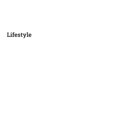
Lifestyle