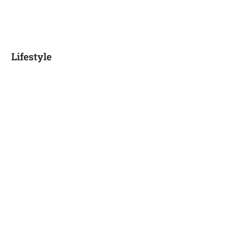
Lifestyle