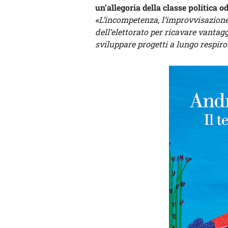
un’allegoria della classe politica o
«
L’incompetenza, l’improvvisazione,
dell’elettorato per ricavare vantag
sviluppare progetti a lungo respiro