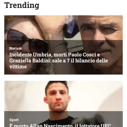
Trending