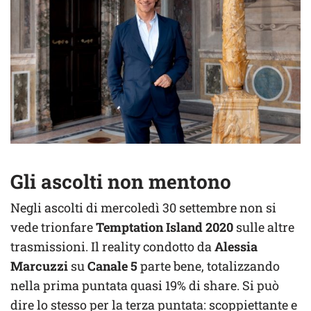
Gli ascolti non mentono
Negli ascolti di mercoledì 30 settembre non si
vede trionfare
Temptation Island 2020
sulle altre
trasmissioni. Il reality condotto da
Alessia
Marcuzzi
su
Canale 5
parte bene, totalizzando
nella prima puntata quasi 19% di share. Si può
dire lo stesso per la terza puntata: scoppiettante e