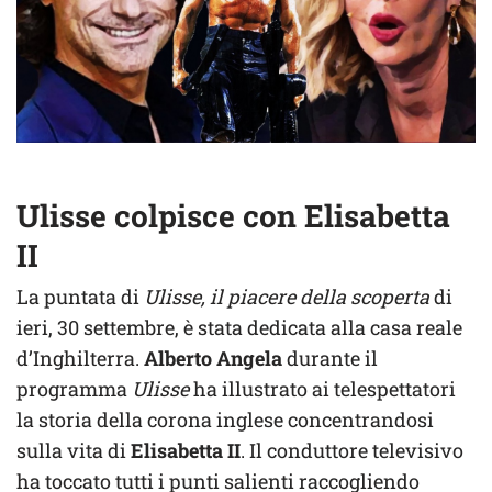
Ulisse colpisce con Elisabetta
II
La puntata di
Ulisse, il piacere della scoperta
di
ieri, 30 settembre, è stata dedicata alla casa reale
d’Inghilterra.
Alberto Angela
durante il
programma
Ulisse
ha illustrato ai telespettatori
la storia della corona inglese concentrandosi
sulla vita di
Elisabetta II
. Il conduttore televisivo
ha toccato tutti i punti salienti raccogliendo