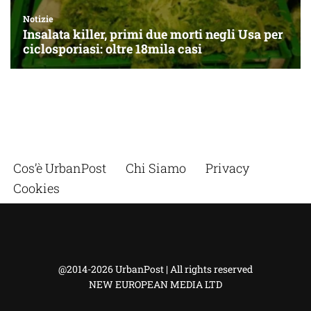
Cos’è UrbanPost
Chi Siamo
Privacy
Cookies
@2014-2026 UrbanPost | All rights reserved
NEW EUROPEAN MEDIA LTD