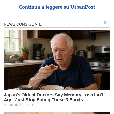
Continua a leggere su UrbanPost