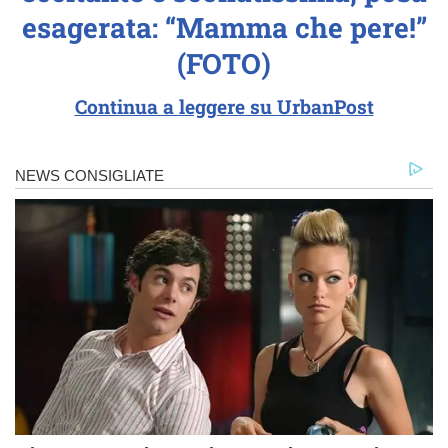
esagerata: “Mamma che pere!”
(FOTO)
Continua a leggere su UrbanPost