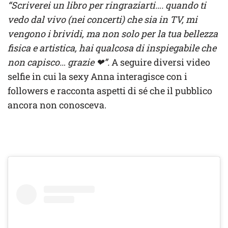
“Scriverei un libro per ringraziarti…. quando ti
vedo dal vivo (nei concerti) che sia in TV, mi
vengono i brividi, ma non solo per la tua bellezza
fisica e artistica, hai qualcosa di inspiegabile che
non capisco… grazie ❤”.
A seguire diversi video
selfie in cui la sexy Anna interagisce con i
followers e racconta aspetti di sé che il pubblico
ancora non conosceva.