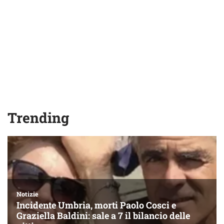
Trending