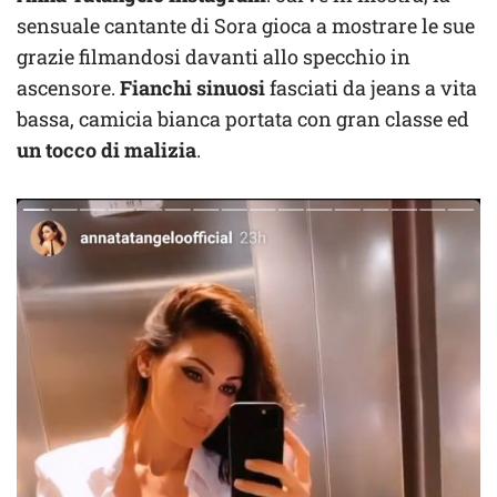
sensuale cantante di Sora gioca a mostrare le sue
grazie filmandosi davanti allo specchio in
ascensore.
Fianchi sinuosi
fasciati da jeans a vita
bassa, camicia bianca portata con gran classe ed
un tocco di malizia
.