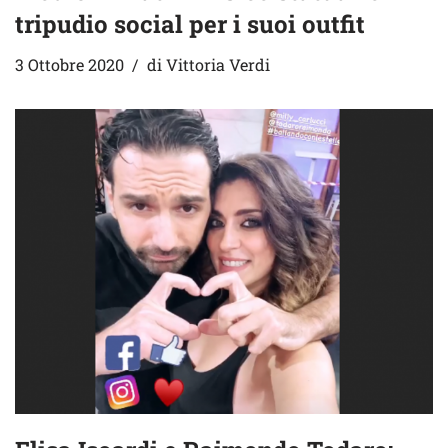
tripudio social per i suoi outfit
3 Ottobre 2020
di
Vittoria Verdi