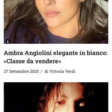
Ambra Angiolini elegante in bianco:
«Classe da vendere»
27 Settembre 2020
di
Vittoria Verdi