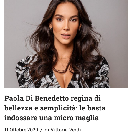
Paola Di Benedetto regina di
bellezza e semplicità: le basta
indossare una micro maglia
11 Ottobre 2020
di
Vittoria Verdi