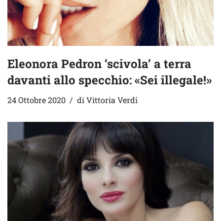
Eleonora Pedron ‘scivola’ a terra
davanti allo specchio: «Sei illegale!»
24 Ottobre 2020
di
Vittoria Verdi