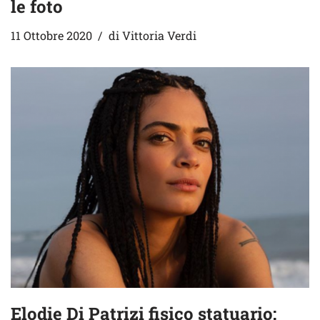
le foto
11 Ottobre 2020
di
Vittoria Verdi
Elodie Di Patrizi fisico statuario: