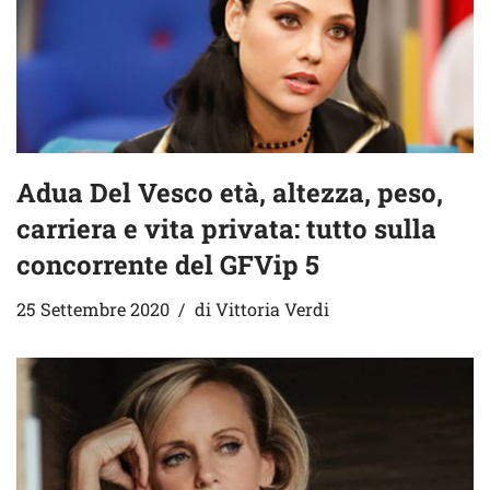
Adua Del Vesco età, altezza, peso,
carriera e vita privata: tutto sulla
concorrente del GFVip 5
25 Settembre 2020
di
Vittoria Verdi