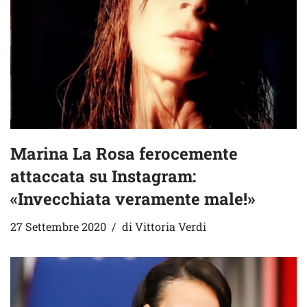
Marina La Rosa ferocemente
attaccata su Instagram:
«Invecchiata veramente male!»
27 Settembre 2020
di
Vittoria Verdi