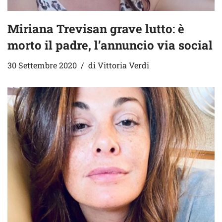
Miriana Trevisan grave lutto: è
morto il padre, l’annuncio via social
30 Settembre 2020
di
Vittoria Verdi