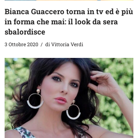
Bianca Guaccero torna in tv ed è più
in forma che mai: il look da sera
sbalordisce
3 Ottobre 2020
di
Vittoria Verdi