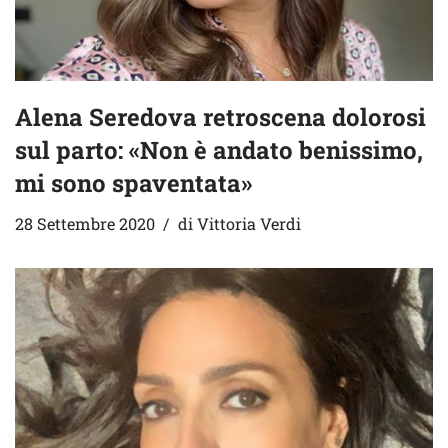
Alena Seredova retroscena dolorosi
sul parto: «Non è andato benissimo,
mi sono spaventata»
28 Settembre 2020
di
Vittoria Verdi