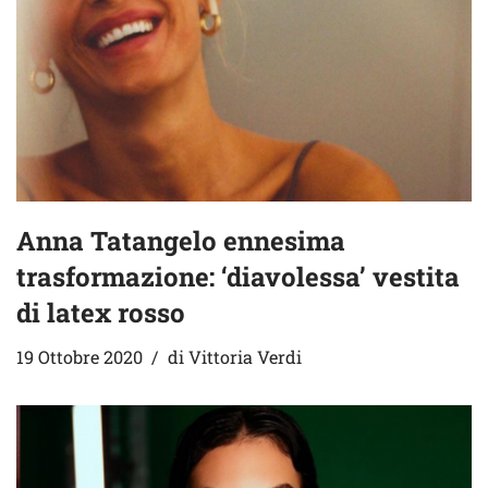
Anna Tatangelo ennesima
trasformazione: ‘diavolessa’ vestita
di latex rosso
19 Ottobre 2020
di
Vittoria Verdi