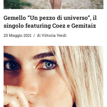
Gemello “Un pezzo di universo”, il
singolo featuring Coez e Gemitaiz
20 Maggio 2021
di
Vittoria Verdi