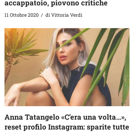
accappatoio, piovono critiche
11 Ottobre 2020
di
Vittoria Verdi
Anna Tatangelo «C’era una volta…»,
reset profilo Instagram: sparite tutte