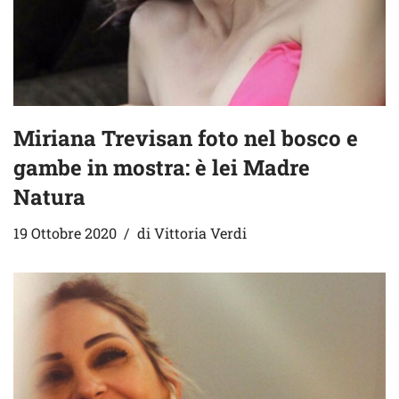
Miriana Trevisan foto nel bosco e
gambe in mostra: è lei Madre
Natura
19 Ottobre 2020
di
Vittoria Verdi