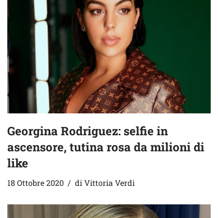
Georgina Rodriguez: selfie in
ascensore, tutina rosa da milioni di
like
18 Ottobre 2020
di
Vittoria Verdi