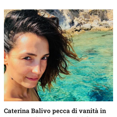
Caterina Balivo pecca di vanità in