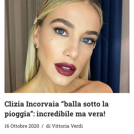
Clizia Incorvaia “balla sotto la
pioggia”: incredibile ma vera!
16 Ottobre 2020
di
Vittoria Verdi