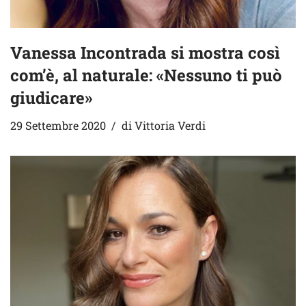
Vanessa Incontrada si mostra così
com’è, al naturale: «Nessuno ti può
giudicare»
29 Settembre 2020
di
Vittoria Verdi