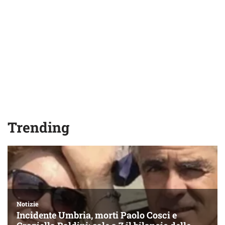
Trending