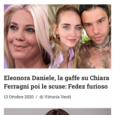
Eleonora Daniele, la gaffe su Chiara
Ferragni poi le scuse: Fedez furioso
13 Ottobre 2020
di
Vittoria Verdi