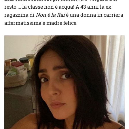
resto … la classe non è acqua! A 43 anni la ex
ragazzina di
Non è la Rai
è una donna in carriera
affermatissima e madre felice.