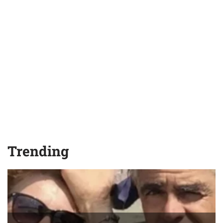
Trending