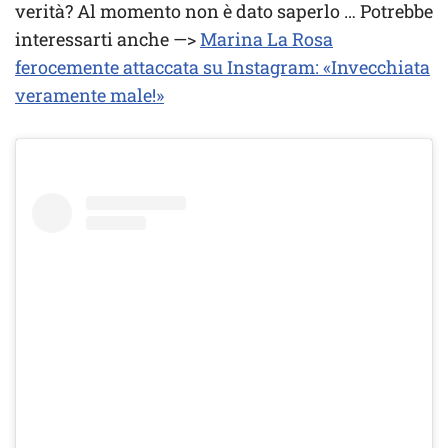
verità? Al momento non è dato saperlo … Potrebbe
interessarti anche —>
Marina La Rosa
ferocemente attaccata su Instagram: «Invecchiata
veramente male!»