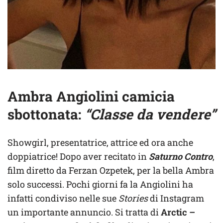
Ambra Angiolini camicia
sbottonata:
“Classe da vendere”
Showgirl, presentatrice, attrice ed ora anche
doppiatrice! Dopo aver recitato in
Saturno Contro
,
film diretto da Ferzan Ozpetek, per la bella Ambra
solo successi. Pochi giorni fa la Angiolini ha
infatti condiviso nelle sue
Stories
di Instagram
un importante annuncio. Si tratta di
Arctic –