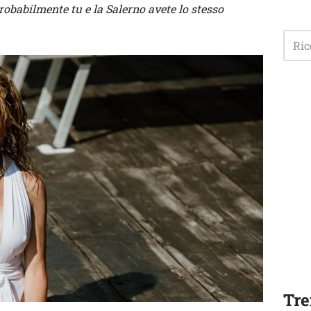
 Probabilmente tu e la Salerno avete lo stesso
Tre