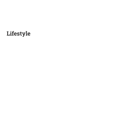
Lifestyle