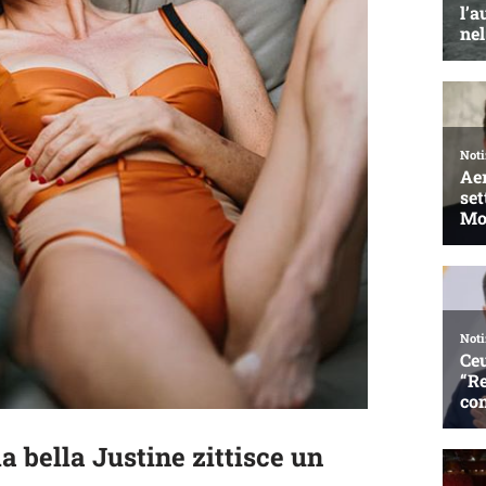
 la bella Justine zittisce un