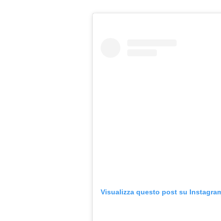
Visualizza questo post su Instagra