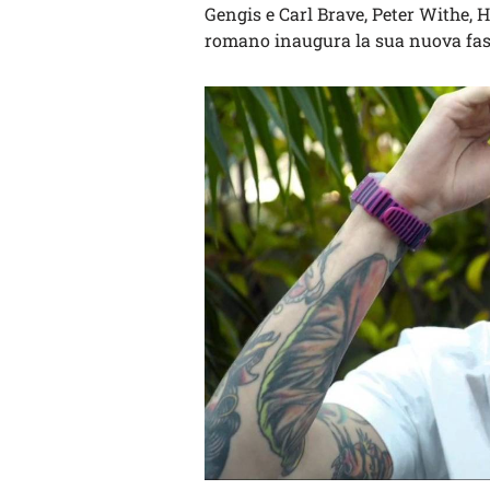
Gengis e Carl Brave, Peter Withe, H
romano inaugura la sua nuova fas