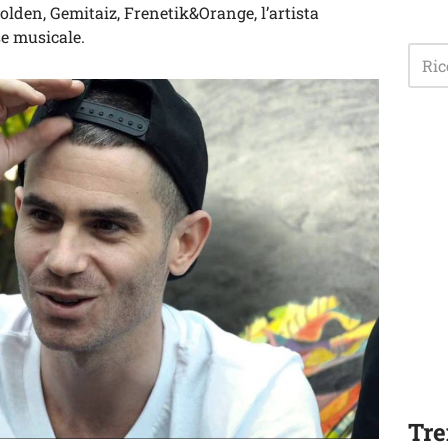
olden, Gemitaiz, Frenetik&Orange, l’artista
e musicale.
Tre