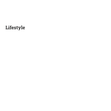
Lifestyle