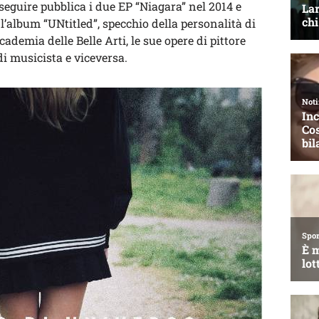
 seguire pubblica i due EP “Niagara” nel 2014 e
 l’album “UNtitled”, specchio della personalità di
ademia delle Belle Arti, le sue opere di pittore
i musicista e viceversa.