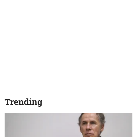
Trending