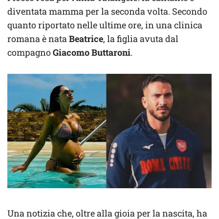
diventata mamma per la seconda volta. Secondo
quanto riportato nelle ultime ore, in una clinica
romana è nata
Beatrice
, la figlia avuta dal
compagno
Giacomo Buttaroni
.
Una notizia che, oltre alla gioia per la nascita, ha