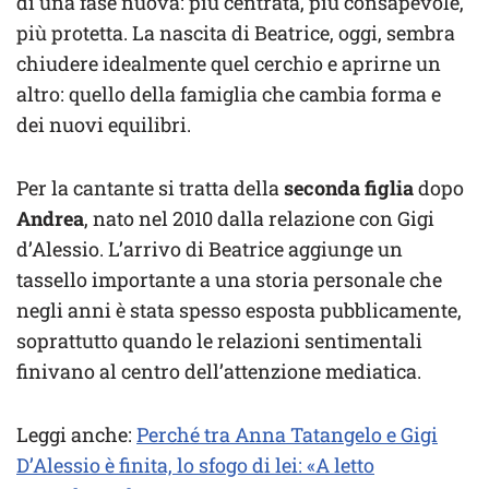
di una fase nuova: più centrata, più consapevole,
più protetta. La nascita di Beatrice, oggi, sembra
chiudere idealmente quel cerchio e aprirne un
altro: quello della famiglia che cambia forma e
dei nuovi equilibri.
Per la cantante si tratta della
seconda figlia
dopo
Andrea
, nato nel 2010 dalla relazione con Gigi
d’Alessio. L’arrivo di Beatrice aggiunge un
tassello importante a una storia personale che
negli anni è stata spesso esposta pubblicamente,
soprattutto quando le relazioni sentimentali
finivano al centro dell’attenzione mediatica.
Leggi anche:
Perché tra Anna Tatangelo e Gigi
D’Alessio è finita, lo sfogo di lei: «A letto