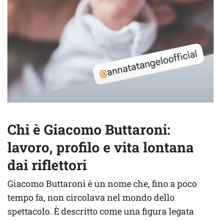
Chi è Giacomo Buttaroni:
lavoro, profilo e vita lontana
dai riflettori
Giacomo Buttaroni è un nome che, fino a poco
tempo fa, non circolava nel mondo dello
spettacolo. È descritto come una figura legata