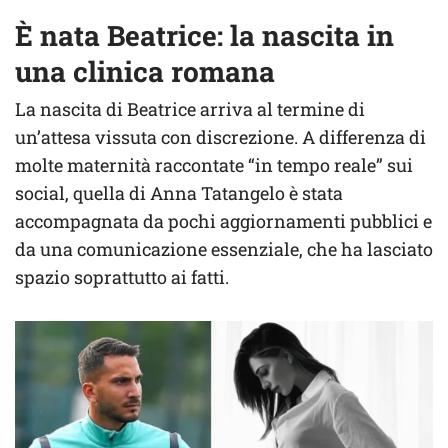
È nata Beatrice: la nascita in
una clinica romana
La nascita di Beatrice arriva al termine di
un’attesa vissuta con discrezione. A differenza di
molte maternità raccontate “in tempo reale” sui
social, quella di Anna Tatangelo è stata
accompagnata da pochi aggiornamenti pubblici e
da una comunicazione essenziale, che ha lasciato
spazio soprattutto ai fatti.