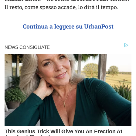
Il resto, come spesso accade, lo dirà il tempo.
Continua a leggere su UrbanPost