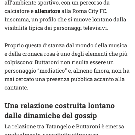
all’ambiente sportivo, con un percorso da
calciatore e
allenatore
alla Roma City FC.
Insomma, un profilo che si muove lontano dalla
visibilità tipica dei personaggi televisivi.
Proprio questa distanza dal mondo della musica
e della cronaca rosa è uno degli elementi che più
colpiscono: Buttaroni non risulta essere un
personaggio “mediatico” e, almeno finora, non ha
mai cercato una presenza pubblica accanto alla
cantante.
Una relazione costruita lontano
dalle dinamiche del gossip
La relazione tra Tatangelo e Buttaroni è emersa
gradualmente, soprattutto attraverso