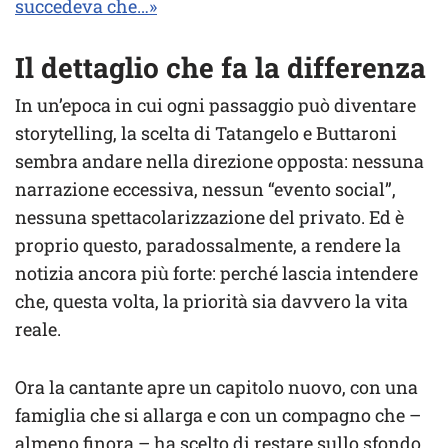
succedeva che…»
Il dettaglio che fa la differenza
In un’epoca in cui ogni passaggio può diventare
storytelling, la scelta di Tatangelo e Buttaroni
sembra andare nella direzione opposta: nessuna
narrazione eccessiva, nessun “evento social”,
nessuna spettacolarizzazione del privato. Ed è
proprio questo, paradossalmente, a rendere la
notizia ancora più forte: perché lascia intendere
che, questa volta, la priorità sia davvero la vita
reale.
Ora la cantante apre un capitolo nuovo, con una
famiglia che si allarga e con un compagno che –
almeno finora – ha scelto di restare sullo sfondo.