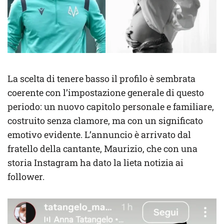
La scelta di tenere basso il profilo è sembrata
coerente con l’impostazione generale di questo
periodo: un nuovo capitolo personale e familiare,
costruito senza clamore, ma con un significato
emotivo evidente. L’annuncio è arrivato dal
fratello della cantante, Maurizio, che con una
storia Instagram ha dato la lieta notizia ai
follower.