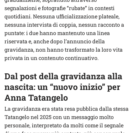
segnalazioni e fotografie “rubate” in contesti
quotidiani. Nessuna ufficializzazione plateale,
nessuna intervista di coppia, nessun racconto a
puntate: i due hanno mantenuto una linea
riservata e, anche dopo l’annuncio della
gravidanza, non hanno trasformato la loro vita
privata in un contenuto continuativo.
Dal post della gravidanza alla
nascita: un “nuovo inizio” per
Anna Tatangelo
La gravidanza era stata resa pubblica dalla stessa
Tatangelo nel 2025 con un messaggio molto
personale, interpretato da molti come il segnale