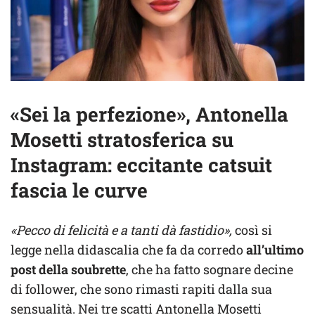
«Sei la perfezione», Antonella
Mosetti stratosferica su
Instagram: eccitante catsuit
fascia le curve
«Pecco di felicità e a tanti dà fastidio»,
così si
legge nella didascalia che fa da corredo
all’ultimo
post della soubrette
, che ha fatto sognare decine
di follower, che sono rimasti rapiti dalla sua
sensualità. Nei tre scatti Antonella Mosetti