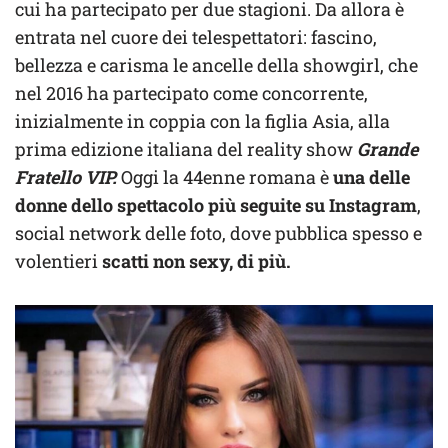
cui ha partecipato per due stagioni. Da allora è
entrata nel cuore dei telespettatori: fascino,
bellezza e carisma le ancelle della showgirl, che
nel 2016 ha partecipato come concorrente,
inizialmente in coppia con la figlia Asia, alla
prima edizione italiana del reality show
Grande
Fratello VIP.
Oggi la 44enne romana è
una delle
donne dello spettacolo più seguite su Instagram
,
social network delle foto, dove pubblica spesso e
volentieri
scatti non sexy, di più.