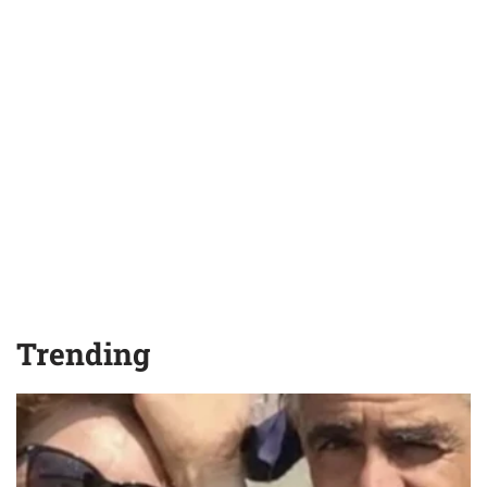
Trending