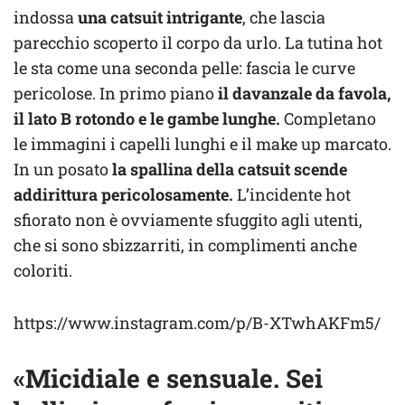
indossa
una catsuit intrigante
, che lascia
parecchio scoperto il corpo da urlo. La tutina hot
le sta come una seconda pelle: fascia le curve
pericolose. In primo piano
il davanzale da favola,
il lato B rotondo e le gambe lunghe.
Completano
le immagini i capelli lunghi e il make up marcato.
In un posato
la spallina della catsuit scende
addirittura pericolosamente.
L’incidente hot
sfiorato non è ovviamente sfuggito agli utenti,
che si sono sbizzarriti, in complimenti anche
coloriti.
https://www.instagram.com/p/B-XTwhAKFm5/
«Micidiale e sensuale. Sei