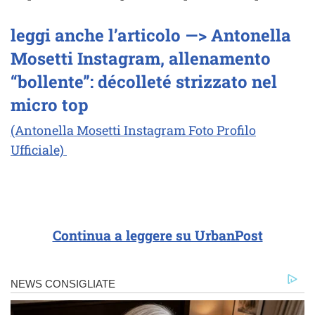
leggi anche l’articolo —> Antonella
Mosetti Instagram, allenamento
“bollente”: décolleté strizzato nel
micro top
(Antonella Mosetti Instagram Foto Profilo
Ufficiale)
Continua a leggere su UrbanPost