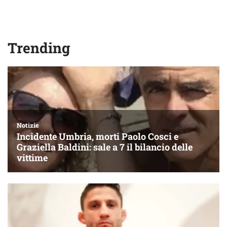
Trending