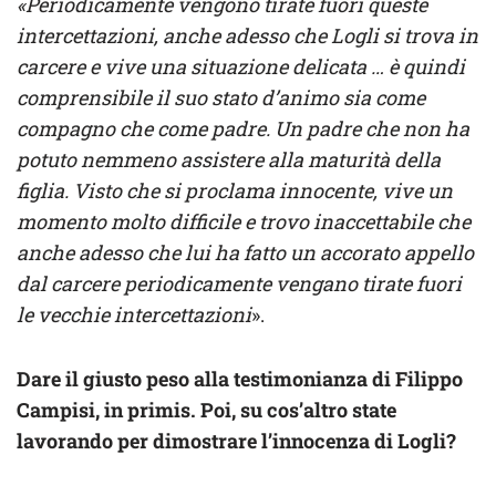
«Periodicamente vengono tirate fuori queste
intercettazioni, anche adesso che Logli si trova in
carcere e vive una situazione delicata … è quindi
comprensibile il suo stato d’animo sia come
compagno che come padre. Un padre che non ha
potuto nemmeno assistere alla maturità della
figlia. Visto che si proclama innocente, vive un
momento molto difficile e trovo inaccettabile che
anche adesso che lui ha fatto un accorato appello
dal carcere periodicamente vengano tirate fuori
le vecchie intercettazioni
».
Dare il giusto peso alla testimonianza di Filippo
Campisi, in primis. Poi, su cos’altro state
lavorando per dimostrare l’innocenza di Logli?