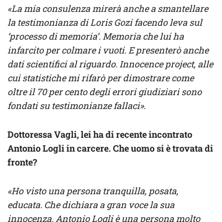
«La mia consulenza mirerà anche a smantellare
la testimonianza di Loris Gozi facendo leva sul
‘processo di memoria’. Memoria che lui ha
infarcito per colmare i vuoti. E presenterò anche
dati scientifici al riguardo. Innocence project, alle
cui statistiche mi rifarò per dimostrare come
oltre il 70 per cento degli errori giudiziari sono
fondati su testimonianze fallaci»
.
Dottoressa Vagli, lei ha di recente incontrato
Antonio Logli in carcere. Che uomo si è trovata di
fronte?
«Ho visto una persona tranquilla, posata,
educata. Che dichiara a gran voce la sua
innocenza.
Antonio Logli è una persona molto