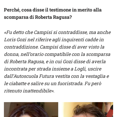
Perché, cosa disse il testimone in merito alla
scomparsa di Roberta Ragusa?
«Fu detto che Campisi si contraddisse, ma anche
Loris Gozi nel riferire agli inquirenti cadde in
contraddizione. Campisi disse di aver visto la
donna, nell’orario compatibile con la scomparsa
di Roberta Ragusa, e in cui Gozi disse di averla
incontrata per strada insieme a Logli, uscire
dall’Autoscuola Futura vestita con la vestaglia e
le ciabatte e salire su un fuoristrada. Fu però
ritenuto inattendibile».