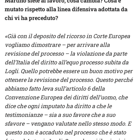
Martino siete al lavoro, cosa cambia? Cosa è
mutato rispetto alla linea difensiva adottata da
chi vi ha preceduto?
«Già con il deposito del ricorso in Corte Europea
vogliamo dimostrare – per arrivare alla
revisione del processo – la violazione da parte
dell’Italia del diritto all’equo processo
subita da
Logli. Quello potrebbe essere un buon motivo per
ottenere la revisione del processo. Questo perché
abbiamo fatto leva sull’articolo 6 della
Convenzione Europea dei diritti dell’uomo, che
dice che ogni imputato ha diritto a che le
testimonianze – sia a suo favore che a suo
sfavore – vengano valutate nello stesso modo. E
questo non è accaduto nel processo che è stato