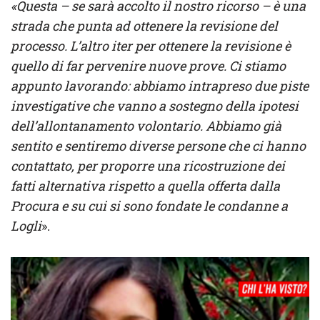
«Questa – se sarà accolto il nostro ricorso – è una
strada che punta ad ottenere la revisione del
processo. L’altro iter per ottenere la revisione è
quello di far pervenire nuove prove. Ci stiamo
appunto lavorando: abbiamo intrapreso due piste
investigative che vanno a sostegno della ipotesi
dell’allontanamento volontario. Abbiamo già
sentito e sentiremo diverse persone che ci hanno
contattato, per proporre una ricostruzione dei
fatti alternativa rispetto a quella offerta dalla
Procura e su cui si sono fondate le condanne a
Logli
».