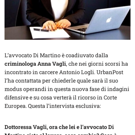
L’avvocato Di Martino è coadiuvato dalla
criminologa Anna Vagli
, che nei giorni scorsi ha
incontrato in carcere Antonio Logli. UrbanPost
l’ha contattata per chiederle quale sarà il suo
modus operandi in questa nuova fase di indagini
difensive e su cosa verterà il ricorso in Corte
Europea. Questa l’intervista esclusiva:
Dottoressa Vagli, ora che lei e l’avvocato Di