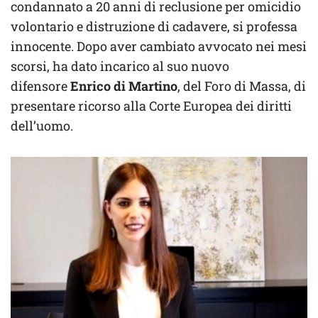
condannato a 20 anni di reclusione per omicidio
volontario e distruzione di cadavere, si professa
innocente. Dopo aver cambiato avvocato nei mesi
scorsi, ha dato incarico al suo nuovo
difensore
Enrico di Martino
, del Foro di Massa, di
presentare ricorso alla Corte Europea dei diritti
dell’uomo.