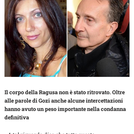
Il corpo della Ragusa non è stato ritrovato. Oltre
alle parole di Gozi anche alcune intercettazioni
hanno avuto un peso importante nella condanna
definitiva