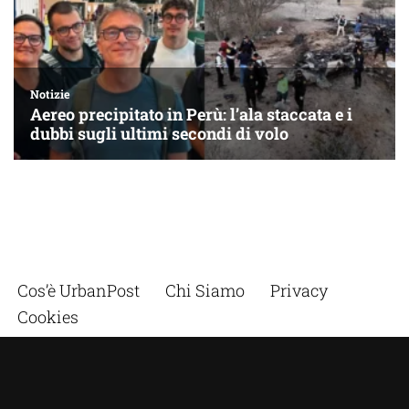
Cos’è UrbanPost
Chi Siamo
Privacy
Cookies