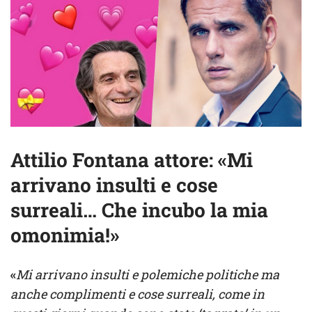
Attilio Fontana attore: «Mi
arrivano insulti e cose
surreali… Che incubo la mia
omonimia!»
«
Mi arrivano insulti e polemiche politiche ma
anche complimenti e cose surreali, come in