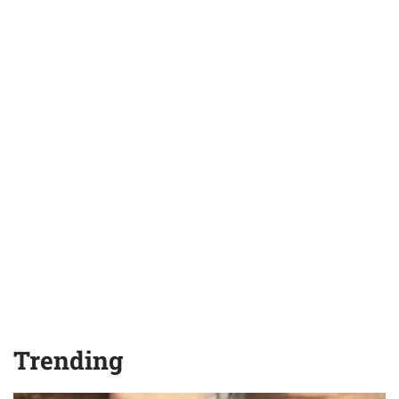
Trending