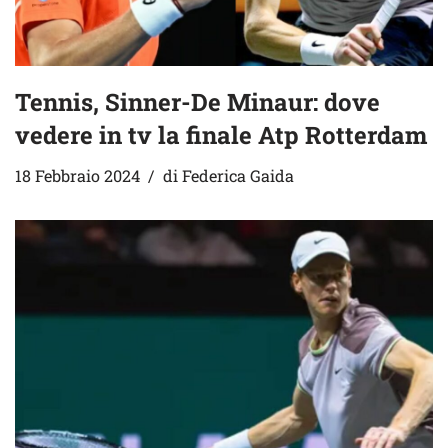
Tennis, Sinner-De Minaur: dove
vedere in tv la finale Atp Rotterdam
18 Febbraio 2024
di
Federica Gaida