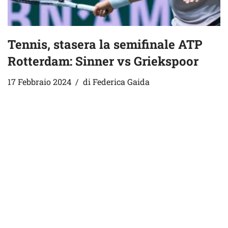
Tennis, stasera la semifinale ATP
Rotterdam: Sinner vs Griekspoor
17 Febbraio 2024
di
Federica Gaida