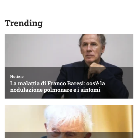
Trending