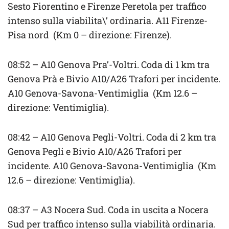
Sesto Fiorentino e Firenze Peretola per traffico
intenso sulla viabilita\’ ordinaria. A11 Firenze-
Pisa nord (Km 0 – direzione: Firenze).
08:52 – A10 Genova Pra’-Voltri. Coda di 1 km tra
Genova Prà e Bivio A10/A26 Trafori per incidente.
A10 Genova-Savona-Ventimiglia (Km 12.6 –
direzione: Ventimiglia).
08:42 – A10 Genova Pegli-Voltri. Coda di 2 km tra
Genova Pegli e Bivio A10/A26 Trafori per
incidente. A10 Genova-Savona-Ventimiglia (Km
12.6 – direzione: Ventimiglia).
08:37 – A3 Nocera Sud. Coda in uscita a Nocera
Sud per traffico intenso sulla viabilità ordinaria.