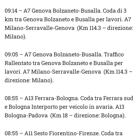
09:14 – A7 Genova Bolzaneto-Busalla. Coda di 3
km tra Genova Bolzaneto e Busalla per lavori. A7
Milano-Serravalle-Genova (Km 114.3 – direzione:
Milano).
09:05 – A7 Genova Bolzaneto-Busalla. Traffico
Rallentato tra Genova Bolzaneto e Busalla per
lavori. A7 Milano-Serravalle-Genova (Km 114.3 –
direzione: Milano).
08:55 – A13 Ferrara-Bologna. Coda tra Ferrara sud
e Bologna Interporto per veicolo in avaria. A13
Bologna-Padova (Km 18 – direzione: Bologna).
08:55 – A11 Sesto Fiorentino-Firenze. Coda tra