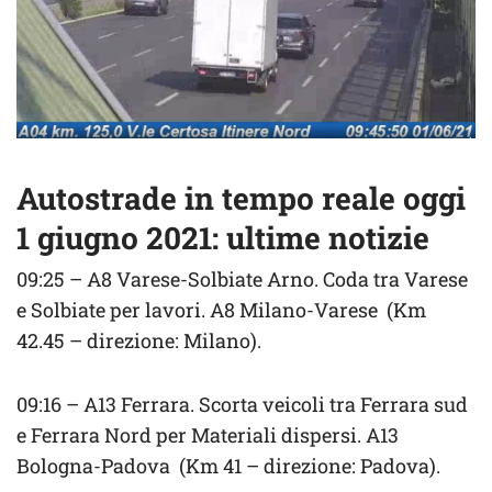
Autostrade in tempo reale oggi
1 giugno 2021: ultime notizie
09:25 – A8 Varese-Solbiate Arno. Coda tra Varese
e Solbiate per lavori. A8 Milano-Varese (Km
42.45 – direzione: Milano).
09:16 – A13 Ferrara. Scorta veicoli tra Ferrara sud
e Ferrara Nord per Materiali dispersi. A13
Bologna-Padova (Km 41 – direzione: Padova).