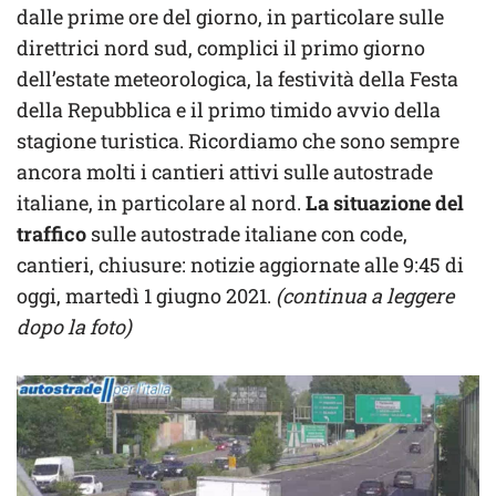
dalle prime ore del giorno, in particolare sulle
direttrici nord sud, complici il primo giorno
dell’estate meteorologica, la festività della Festa
della Repubblica e il primo timido avvio della
stagione turistica. Ricordiamo che sono sempre
ancora molti i cantieri attivi sulle autostrade
italiane, in particolare al nord.
La situazione del
traffico
sulle autostrade italiane con code,
cantieri, chiusure: notizie aggiornate alle 9:45 di
oggi, martedì 1 giugno 2021.
(continua a leggere
dopo la foto)