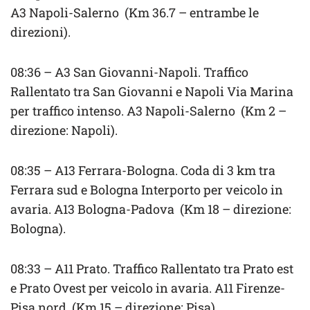
A3 Napoli-Salerno (Km 36.7 – entrambe le
direzioni).
08:36 – A3 San Giovanni-Napoli. Traffico
Rallentato tra San Giovanni e Napoli Via Marina
per traffico intenso. A3 Napoli-Salerno (Km 2 –
direzione: Napoli).
08:35 – A13 Ferrara-Bologna. Coda di 3 km tra
Ferrara sud e Bologna Interporto per veicolo in
avaria. A13 Bologna-Padova (Km 18 – direzione:
Bologna).
08:33 – A11 Prato. Traffico Rallentato tra Prato est
e Prato Ovest per veicolo in avaria. A11 Firenze-
Pisa nord (Km 15 – direzione: Pisa).