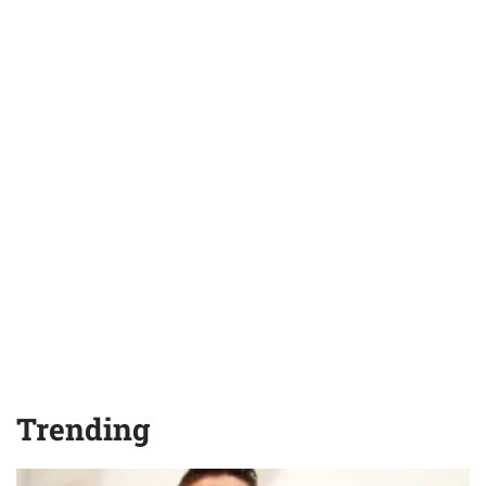
Trending