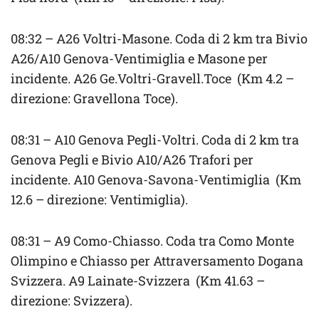
08:32 – A26 Voltri-Masone. Coda di 2 km tra Bivio
A26/A10 Genova-Ventimiglia e Masone per
incidente. A26 Ge.Voltri-Gravell.Toce (Km 4.2 –
direzione: Gravellona Toce).
08:31 – A10 Genova Pegli-Voltri. Coda di 2 km tra
Genova Pegli e Bivio A10/A26 Trafori per
incidente. A10 Genova-Savona-Ventimiglia (Km
12.6 – direzione: Ventimiglia).
08:31 – A9 Como-Chiasso. Coda tra Como Monte
Olimpino e Chiasso per Attraversamento Dogana
Svizzera. A9 Lainate-Svizzera (Km 41.63 –
direzione: Svizzera).