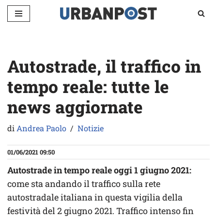
Vai
al
contenuto
Autostrade, il traffico in
tempo reale: tutte le
news aggiornate
di
Andrea Paolo
Notizie
01/06/2021 09:50
Autostrade in tempo reale oggi 1 giugno 2021:
come sta andando il traffico sulla rete
autostradale italiana in questa vigilia della
festività del 2 giugno 2021. Traffico intenso fin