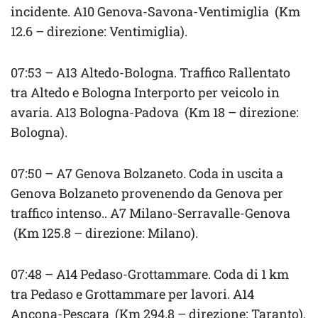
incidente. A10 Genova-Savona-Ventimiglia (Km
12.6 – direzione: Ventimiglia).
07:53 – A13 Altedo-Bologna. Traffico Rallentato
tra Altedo e Bologna Interporto per veicolo in
avaria. A13 Bologna-Padova (Km 18 – direzione:
Bologna).
07:50 – A7 Genova Bolzaneto. Coda in uscita a
Genova Bolzaneto provenendo da Genova per
traffico intenso.. A7 Milano-Serravalle-Genova
(Km 125.8 – direzione: Milano).
07:48 – A14 Pedaso-Grottammare. Coda di 1 km
tra Pedaso e Grottammare per lavori. A14
Ancona-Pescara (Km 294.8 – direzione: Taranto).