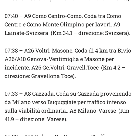
07:40 – A9 Como Centro-Como. Coda tra Como
Centro e Como Monte Olimpino per lavori. A9
Lainate-Svizzera (Km 34.1 – direzione: Svizzera).
07:38 – A26 Voltri-Masone. Coda di 4 km tra Bivio
A26/A10 Genova-Ventimiglia e Masone per
incidente. A26 Ge.Voltri-Gravell.Toce (Km 4.2 –
direzione: Gravellona Toce).
07:33 – A8 Gazzada. Coda su Gazzada provenendo
da Milano verso Buguggiate per traffico intenso
sulla viabilità ordinaria.. A8 Milano-Varese (Km
41.9 – direzione: Varese).