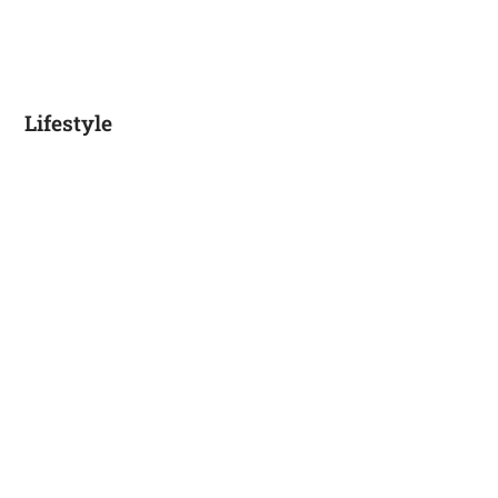
Lifestyle