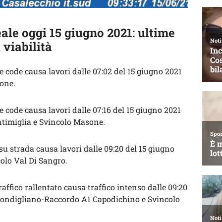
ale oggi 15 giugno 2021: ultime
 viabilità
code causa lavori dalle 07:02 del 15 giugno 2021
one.
code causa lavori dalle 07:16 del 15 giugno 2021
timiglia e Svincolo Masone.
su strada causa lavori dalle 09:20 del 15 giugno
olo Val Di Sangro.
affico rallentato causa traffico intenso dalle 09:20
econdigliano-Raccordo A1 Capodichino e Svincolo