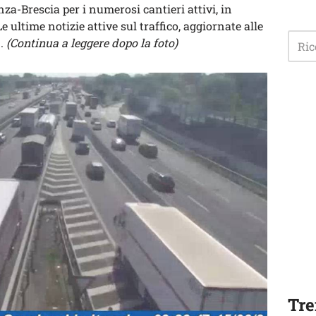
za-Brescia per i numerosi cantieri attivi, in
e ultime notizie attive sul traffico, aggiornate alle
1.
(Continua a leggere dopo la foto)
Tre