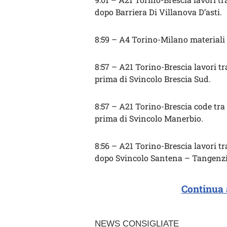
dopo Barriera Di Villanova D’asti.
8:59 – A4 Torino-Milano materiali 
8:57 – A21 Torino-Brescia lavori t
prima di Svincolo Brescia Sud.
8:57 – A21 Torino-Brescia code tr
prima di Svincolo Manerbio.
8:56 – A21 Torino-Brescia lavori t
dopo Svincolo Santena – Tangenzi
Continua 