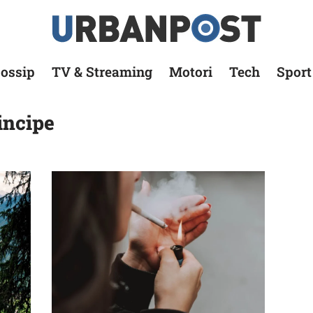
ossip
TV & Streaming
Motori
Tech
Sport
incipe