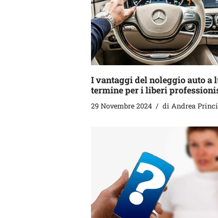
I vantaggi del noleggio auto a 
termine per i liberi professioni
29 Novembre 2024
di
Andrea Princ