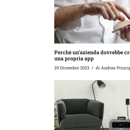
Perché un’azienda dovrebbe cr
una propria app
29 Dicembre 2023
di
Andrea Princi