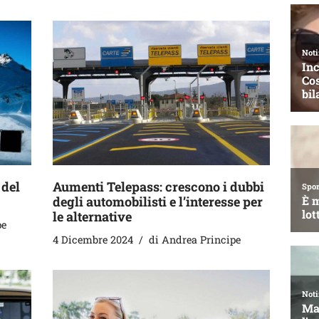
 del
Aumenti Telepass: crescono i dubbi
degli automobilisti e l’interesse per
le alternative
pe
4 Dicembre 2024
di
Andrea Principe