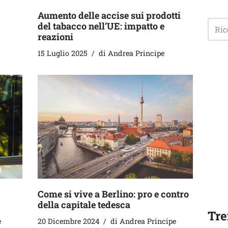
Aumento delle accise sui prodotti
del tabacco nell’UE: impatto e
reazioni
15 Luglio 2025
di
Andrea Principe
Come si vive a Berlino: pro e contro
della capitale tedesca
Tre
e
20 Dicembre 2024
di
Andrea Principe