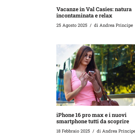
Vacanze in Val Casies: natura
incontaminata e relax
25 Agosto 2025
di
Andrea Principe
iPhone 16 pro max e i nuovi
smartphone tutti da scoprire
18 Febbraio 2025
di
Andrea Princip