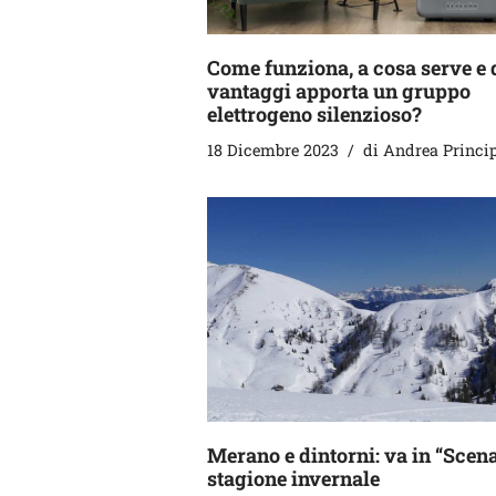
Come funziona, a cosa serve e 
vantaggi apporta un gruppo
elettrogeno silenzioso?
18 Dicembre 2023
di
Andrea Princi
Merano e dintorni: va in “Scena
stagione invernale