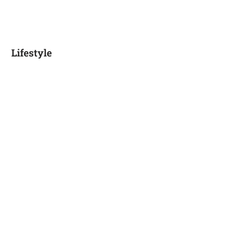
Lifestyle