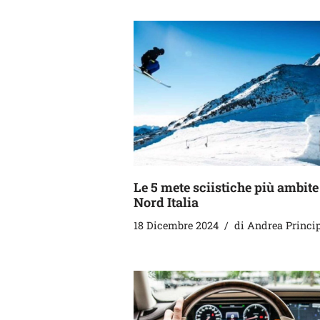
Le 5 mete sciistiche più ambite
Nord Italia
18 Dicembre 2024
di
Andrea Princi