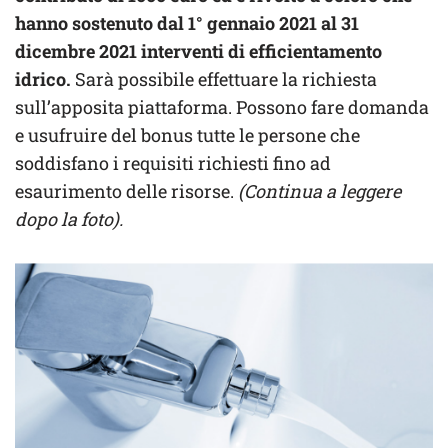
hanno sostenuto dal 1° gennaio 2021 al 31
dicembre 2021 interventi di efficientamento
idrico.
Sarà possibile effettuare la richiesta
sull’apposita piattaforma. Possono fare domanda
e usufruire del bonus tutte le persone che
soddisfano i requisiti richiesti fino ad
esaurimento delle risorse.
(Continua a leggere
dopo la foto).