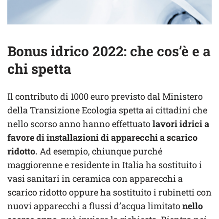
Bonus idrico 2022: che cos’è e a
chi spetta
Il contributo di 1000 euro previsto dal Ministero
della Transizione Ecologia spetta ai cittadini che
nello scorso anno hanno effettuato
lavori idrici a
favore di installazioni di apparecchi a scarico
ridotto.
Ad esempio, chiunque purché
maggiorenne e residente in Italia ha sostituito i
vasi sanitari in ceramica con apparecchi a
scarico ridotto oppure ha sostituito i rubinetti con
nuovi apparecchi a flussi d’acqua limitato
nello