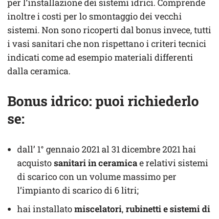
per l’installazione dei sistemi idrici. Comprende
inoltre i costi per lo smontaggio dei vecchi
sistemi. Non sono ricoperti dal bonus invece, tutti
i vasi sanitari che non rispettano i criteri tecnici
indicati come ad esempio materiali differenti
dalla ceramica.
Bonus idrico: puoi richiederlo
se:
dall’ 1° gennaio 2021 al 31 dicembre 2021 hai
acquisto
sanitari in ceramica
e relativi sistemi
di scarico con un volume massimo per
l’impianto di scarico di 6 litri;
hai installato
miscelatori
,
rubinetti e sistemi di