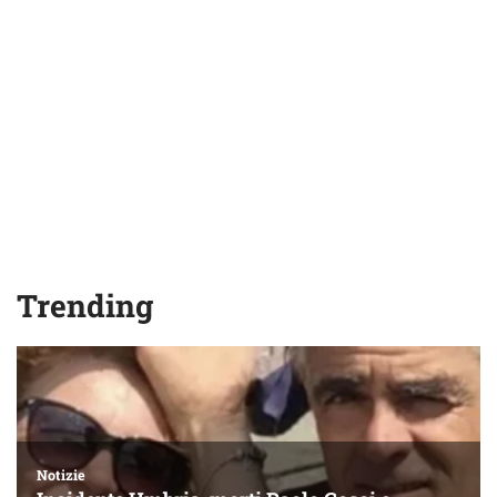
Trending