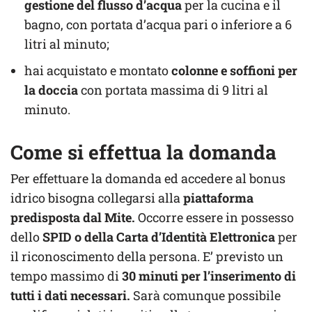
gestione del flusso d’acqua
per la cucina e il
bagno, con portata d’acqua pari o inferiore a 6
litri al minuto;
hai acquistato e montato
colonne e soffioni per
la doccia
con portata massima di 9 litri al
minuto.
Come si effettua la domanda
Per effettuare la domanda ed accedere al bonus
idrico bisogna collegarsi alla
piattaforma
predisposta dal Mite.
Occorre essere in possesso
dello
SPID o della Carta d’Identità Elettronica
per
il riconoscimento della persona. E’ previsto un
tempo massimo di
30 minuti per l’inserimento di
tutti i dati necessari.
Sarà comunque possibile