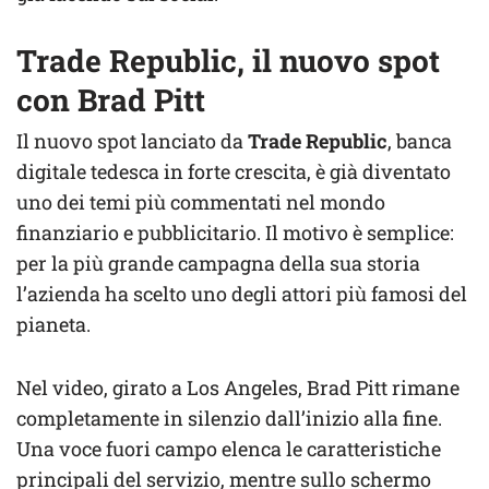
Trade Republic, il nuovo spot
con Brad Pitt
Il nuovo spot lanciato da
Trade Republic
, banca
digitale tedesca in forte crescita, è già diventato
uno dei temi più commentati nel mondo
finanziario e pubblicitario. Il motivo è semplice:
per la più grande campagna della sua storia
l’azienda ha scelto uno degli attori più famosi del
pianeta.
Nel video, girato a Los Angeles, Brad Pitt rimane
completamente in silenzio dall’inizio alla fine.
Una voce fuori campo elenca le caratteristiche
principali del servizio, mentre sullo schermo