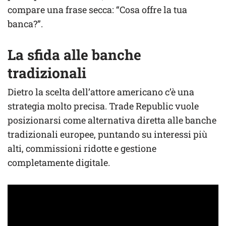
compare una frase secca: “Cosa offre la tua
banca?”.
La sfida alle banche
tradizionali
Dietro la scelta dell’attore americano c’è una
strategia molto precisa. Trade Republic vuole
posizionarsi come alternativa diretta alle banche
tradizionali europee, puntando su interessi più
alti, commissioni ridotte e gestione
completamente digitale.