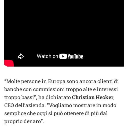
“Molte persone in Europa sono ancora clienti di
banche con commissioni troppo alte e interessi
troppo bassi”, ha dichiarato
Christian Hecker
,
CEO dell’azienda. “Vogliamo mostrare in modo
semplice che oggi si può ottenere di più dal
proprio denaro”.