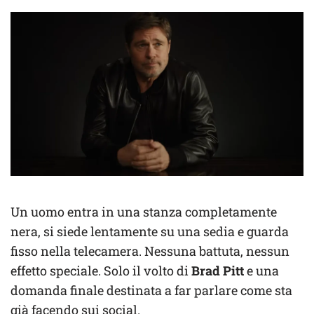
Un uomo entra in una stanza completamente
nera, si siede lentamente su una sedia e guarda
fisso nella telecamera. Nessuna battuta, nessun
effetto speciale. Solo il volto di
Brad Pitt
e una
domanda finale destinata a far parlare come sta
già facendo sui social.