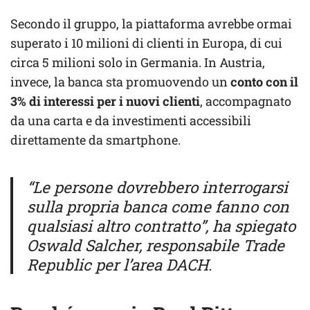
Secondo il gruppo, la piattaforma avrebbe ormai
superato i 10 milioni di clienti in Europa, di cui
circa 5 milioni solo in Germania. In Austria,
invece, la banca sta promuovendo un
conto con il
3% di interessi per i nuovi clienti
, accompagnato
da una carta e da investimenti accessibili
direttamente da smartphone.
“Le persone dovrebbero interrogarsi
sulla propria banca come fanno con
qualsiasi altro contratto”, ha spiegato
Oswald Salcher, responsabile Trade
Republic per l’area DACH.