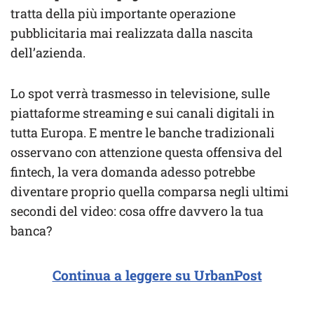
tratta della più importante operazione
pubblicitaria mai realizzata dalla nascita
dell’azienda.
Lo spot verrà trasmesso in televisione, sulle
piattaforme streaming e sui canali digitali in
tutta Europa. E mentre le banche tradizionali
osservano con attenzione questa offensiva del
fintech, la vera domanda adesso potrebbe
diventare proprio quella comparsa negli ultimi
secondi del video: cosa offre davvero la tua
banca?
Continua a leggere su UrbanPost