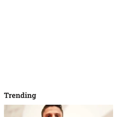
Trending