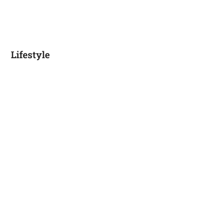
Lifestyle