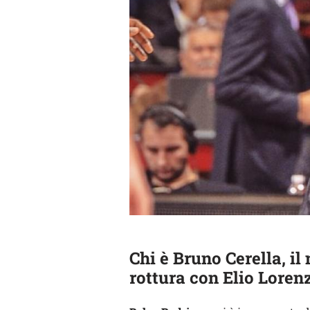
Chi è Bruno Cerella, il
rottura con Elio Loren