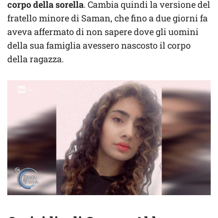
corpo della sorella
. Cambia quindi la versione del
fratello minore di Saman, che fino a due giorni fa
aveva affermato di non sapere dove gli uomini
della sua famiglia avessero nascosto il corpo
della ragazza.