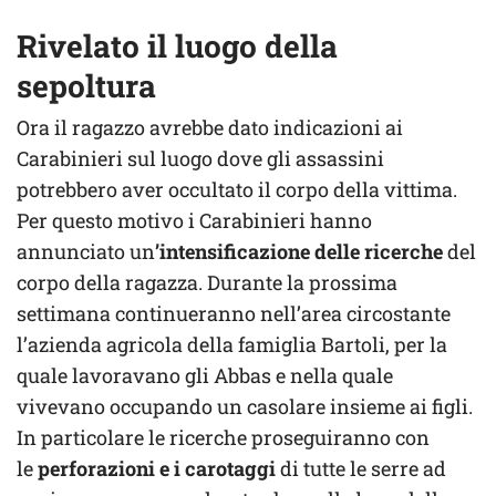
Rivelato il luogo della
sepoltura
Ora il ragazzo avrebbe dato indicazioni ai
Carabinieri sul luogo dove gli assassini
potrebbero aver occultato il corpo della vittima.
Per questo motivo i Carabinieri hanno
annunciato un
’intensificazione delle ricerche
del
corpo della ragazza. Durante la prossima
settimana continueranno nell’area circostante
l’azienda agricola della famiglia Bartoli, per la
quale lavoravano gli Abbas e nella quale
vivevano occupando un casolare insieme ai figli.
In particolare le ricerche proseguiranno con
le
perforazioni e i carotaggi
di tutte le serre ad