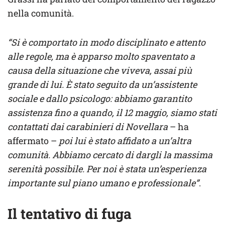
nella comunità.
“Si è comportato in modo disciplinato e attento
alle regole, ma è apparso molto spaventato a
causa della situazione che viveva, assai più
grande di lui. È stato seguito da un’assistente
sociale e dallo psicologo: abbiamo garantito
assistenza fino a quando, il 12 maggio, siamo stati
contattati dai carabinieri di Novellara
– ha
affermato –
poi lui è stato affidato a un’altra
comunità. Abbiamo cercato di dargli la massima
serenità possibile. Per noi è stata un’esperienza
importante sul piano umano e professionale”
.
Il tentativo di fuga