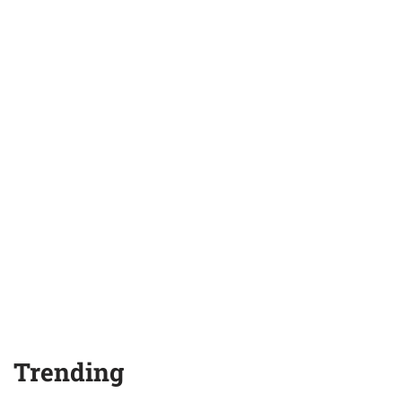
Trending