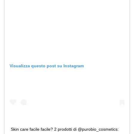
Visualizza questo post su Instagram
Skin care facile facile? 2 prodotti di @purobio_cosmetics: