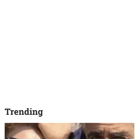
Trending