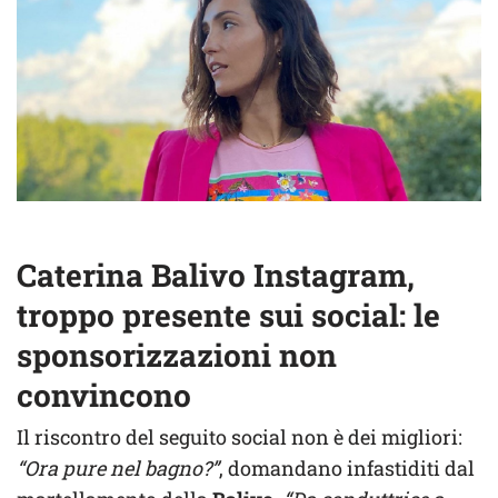
Caterina Balivo Instagram,
troppo presente sui social: le
sponsorizzazioni non
convincono
Il riscontro del seguito social non è dei migliori:
“Ora pure nel bagno?”
, domandano infastiditi dal