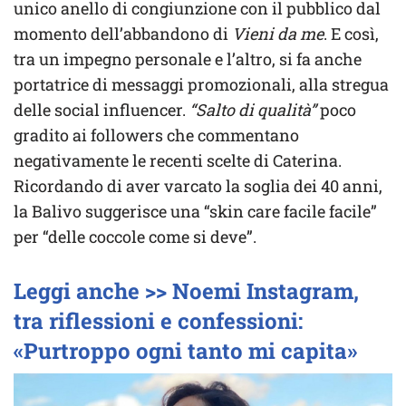
unico anello di congiunzione con il pubblico dal
momento dell’abbandono di
Vieni da me
. E così,
tra un impegno personale e l’altro, si fa anche
portatrice di messaggi promozionali, alla stregua
delle social influencer.
“Salto di qualità”
poco
gradito ai followers che commentano
negativamente le recenti scelte di Caterina.
Ricordando di aver varcato la soglia dei 40 anni,
la Balivo suggerisce una “skin care facile facile”
per “delle coccole come si deve”.
Leggi anche >> Noemi Instagram,
tra riflessioni e confessioni:
«Purtroppo ogni tanto mi capita»