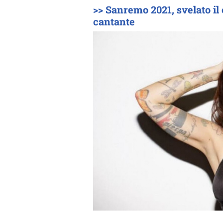
>> Sanremo 2021, svelato il
cantante