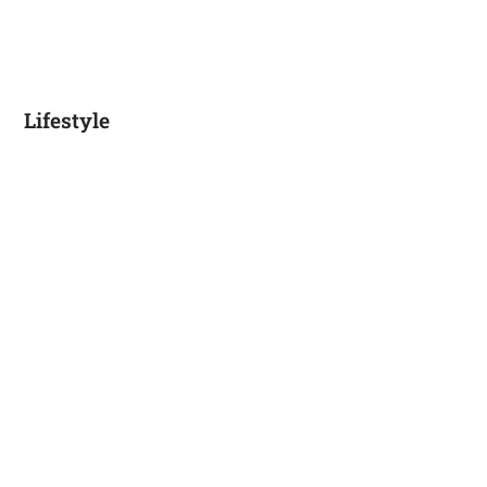
Lifestyle