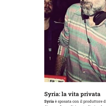
Syria: la vita privata
Syria
è sposata con il produttore 