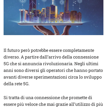
Il futuro però potrebbe essere completamente
diverso. A partire dall’arrivo della connessione
5G che si annuncia rivoluzionaria. Negli ultimi
anni sono diversi gli operatori che hanno portato
avanti diverse sperimentazioni circa lo sviluppo
della rete 5G.
Si tratta di una connessione che promette di
essere più veloce che mai grazie all’utilizzo di più