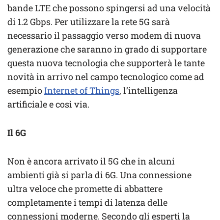
bande LTE che possono spingersi ad una velocità
di 1.2 Gbps. Per utilizzare la rete 5G sarà
necessario il passaggio verso modem di nuova
generazione che saranno in grado di supportare
questa nuova tecnologia che supporterà le tante
novità in arrivo nel campo tecnologico come ad
esempio
Internet of Things
, l’intelligenza
artificiale e così via.
Il 6G
Non è ancora arrivato il 5G che in alcuni
ambienti già si parla di 6G. Una connessione
ultra veloce che promette di abbattere
completamente i tempi di latenza delle
connessioni moderne. Secondo gli esperti la