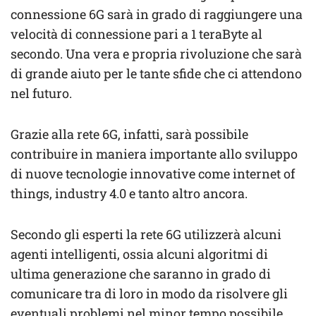
connessione 6G sarà in grado di raggiungere una
velocità di connessione pari a 1 teraByte al
secondo. Una vera e propria rivoluzione che sarà
di grande aiuto per le tante sfide che ci attendono
nel futuro.
Grazie alla rete 6G, infatti, sarà possibile
contribuire in maniera importante allo sviluppo
di nuove tecnologie innovative come internet of
things, industry 4.0 e tanto altro ancora.
Secondo gli esperti la rete 6G utilizzerà alcuni
agenti intelligenti, ossia alcuni algoritmi di
ultima generazione che saranno in grado di
comunicare tra di loro in modo da risolvere gli
eventuali problemi nel minor tempo possibile.