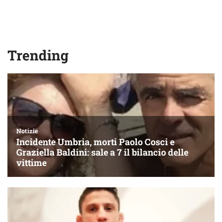
Trending