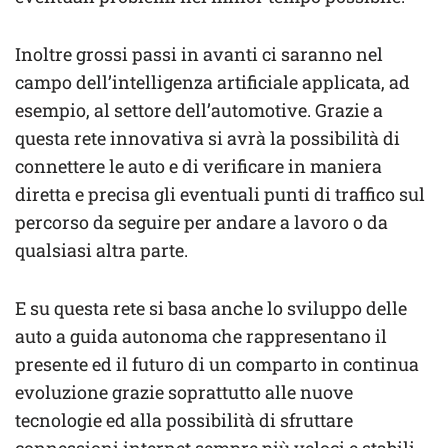
Inoltre grossi passi in avanti ci saranno nel
campo dell’intelligenza artificiale applicata, ad
esempio, al settore dell’automotive. Grazie a
questa rete innovativa si avrà la possibilità di
connettere le auto e di verificare in maniera
diretta e precisa gli eventuali punti di traffico sul
percorso da seguire per andare a lavoro o da
qualsiasi altra parte.
E su questa rete si basa anche lo sviluppo delle
auto a guida autonoma che rappresentano il
presente ed il futuro di un comparto in continua
evoluzione grazie soprattutto alle nuove
tecnologie ed alla possibilità di sfruttare