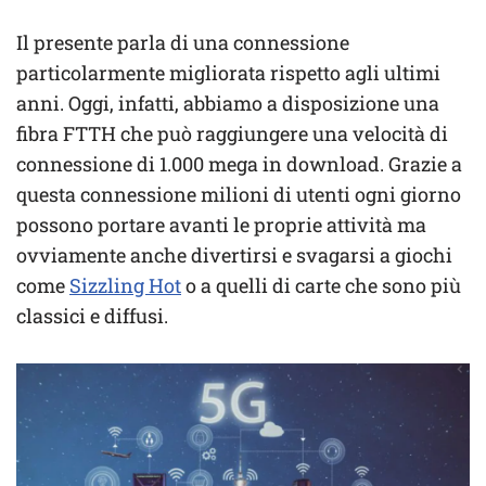
Il presente parla di una connessione
particolarmente migliorata rispetto agli ultimi
anni. Oggi, infatti, abbiamo a disposizione una
fibra FTTH che può raggiungere una velocità di
connessione di 1.000 mega in download. Grazie a
questa connessione milioni di utenti ogni giorno
possono portare avanti le proprie attività ma
ovviamente anche divertirsi e svagarsi a giochi
come
Sizzling Hot
o a quelli di carte che sono più
classici e diffusi.