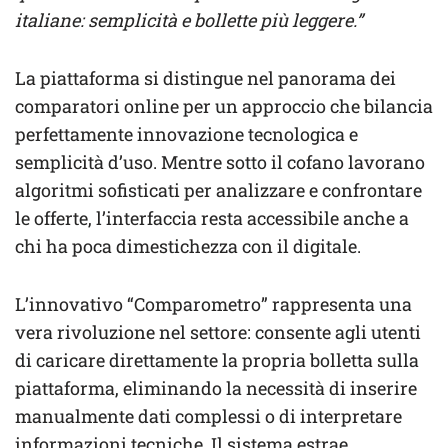
italiane: semplicità e bollette più leggere.”
La piattaforma si distingue nel panorama dei
comparatori online per un approccio che bilancia
perfettamente innovazione tecnologica e
semplicità d’uso. Mentre sotto il cofano lavorano
algoritmi sofisticati per analizzare e confrontare
le offerte, l’interfaccia resta accessibile anche a
chi ha poca dimestichezza con il digitale.
L’innovativo “Comparometro” rappresenta una
vera rivoluzione nel settore: consente agli utenti
di caricare direttamente la propria bolletta sulla
piattaforma, eliminando la necessità di inserire
manualmente dati complessi o di interpretare
informazioni tecniche. Il sistema estrae