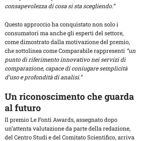
consapevolezza di cosa si sta scegliendo.”
Questo approccio ha conquistato non solo i
consumatori ma anche gli esperti del settore,
come dimostrato dalla motivazione del premio,
che sottolinea come Comparabile rappresenti
“un
punto di riferimento innovativo nei servizi di
comparazione, capace di coniugare semplicità
d’uso e profondità di analisi.”
Un riconoscimento che guarda
al futuro
Il premio Le Fonti Awards, assegnato dopo
un’attenta valutazione da parte della redazione,
del Centro Studi e del Comitato Scientifico, arriva