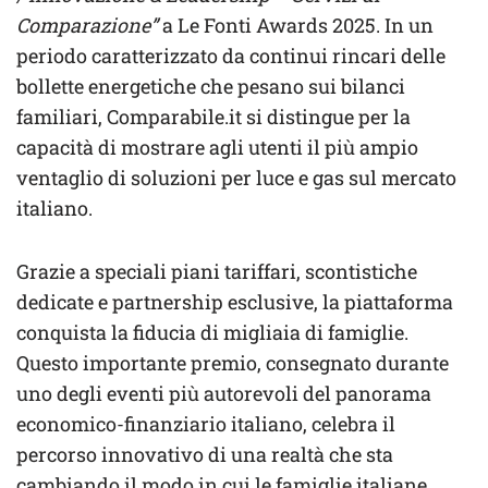
Comparazione”
a Le Fonti Awards 2025. In un
periodo caratterizzato da continui rincari delle
bollette energetiche che pesano sui bilanci
familiari, Comparabile.it si distingue per la
capacità di mostrare agli utenti il più ampio
ventaglio di soluzioni per luce e gas sul mercato
italiano.
Grazie a speciali piani tariffari, scontistiche
dedicate e partnership esclusive, la piattaforma
conquista la fiducia di migliaia di famiglie.
Questo importante premio, consegnato durante
uno degli eventi più autorevoli del panorama
economico-finanziario italiano, celebra il
percorso innovativo di una realtà che sta
cambiando il modo in cui le famiglie italiane