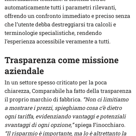
automaticamente tutti i parametri rilevanti,
offrendo un confronto immediato e preciso senza
che l’utente debba destreggiarsi tra calcoli e
terminologie specialistiche, rendendo
l’esperienza accessibile veramente a tutti.
Trasparenza come missione
aziendale
In un settore spesso criticato per la poca
chiarezza, Comparabile ha fatto della trasparenza
il proprio marchio di fabbrica.
“Non ci limitiamo
a mostrare i prezzi, spieghiamo cosa c’è dietro
ogni tariffa, evidenziando vantaggi e potenziali
svantaggi di ogni opzione,”
spiega Finocchiaro.
“Il risparmio è importante, ma lo è altrettanto la