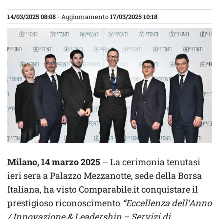
14/03/2025 08:08
- Aggiornamento
17/03/2025 10:18
Milano, 14 marzo 2025
– La cerimonia tenutasi
ieri sera a Palazzo Mezzanotte, sede della Borsa
Italiana, ha visto Comparabile.it conquistare il
prestigioso riconoscimento
“Eccellenza dell’Anno
/ Innovazione & Leadership – Servizi di