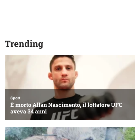
Trending