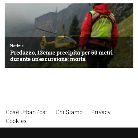
Cos’è UrbanPost
Chi Siamo
Privacy
Cookies