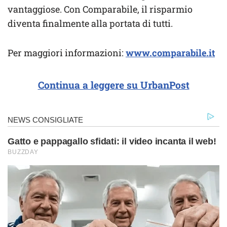
vantaggiose. Con Comparabile, il risparmio
diventa finalmente alla portata di tutti.
Per maggiori informazioni:
www.comparabile.it
Continua a leggere su UrbanPost