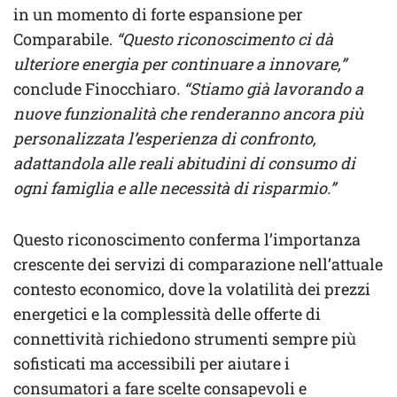
in un momento di forte espansione per
Comparabile.
“Questo riconoscimento ci dà
ulteriore energia per continuare a innovare,”
conclude Finocchiaro
. “Stiamo già lavorando a
nuove funzionalità che renderanno ancora più
personalizzata l’esperienza di confronto,
adattandola alle reali abitudini di consumo di
ogni famiglia e alle necessità di risparmio.”
Questo riconoscimento conferma l’importanza
crescente dei servizi di comparazione nell’attuale
contesto economico, dove la volatilità dei prezzi
energetici e la complessità delle offerte di
connettività richiedono strumenti sempre più
sofisticati ma accessibili per aiutare i
consumatori a fare scelte consapevoli e