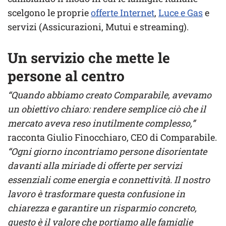
scelgono le proprie
offerte Internet
,
Luce e Gas
e
servizi (Assicurazioni, Mutui e streaming).
Un servizio che mette le
persone al centro
“Quando abbiamo creato Comparabile, avevamo
un obiettivo chiaro: rendere semplice ciò che il
mercato aveva reso inutilmente complesso,”
racconta Giulio Finocchiaro, CEO di Comparabile.
“Ogni giorno incontriamo persone disorientate
davanti alla miriade di offerte per servizi
essenziali come energia e connettività. Il nostro
lavoro è trasformare questa confusione in
chiarezza e garantire un risparmio concreto,
questo è il valore che portiamo alle famiglie