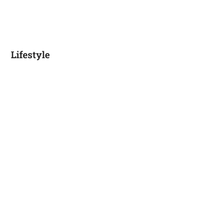
Lifestyle