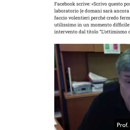
Facebook scrive: «Scrivo questo pos
laboratorio (e domani sarà ancora 
faccio volentieri perché credo fe
utilissimo in un momento difficile 
intervento dal titolo “L’ottimismo 