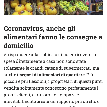
Coronavirus, anche gli
alimentari fanno le consegne a
domicilio
A rispondere alla richiesta di poter ricevere la
spesa direttamente a casa non sono state
solamente le grandi catene di supermercati, ma
anche i
negozi di alimentari di quartiere
. Più
piccoli e più flessibili, i proprietari di questi punti
vendita solitamente conoscono perfettamente i
propri clienti, e tra loro nel tempo si è
inevitabilmente creato un rapporto più diretto e