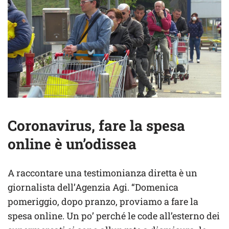
Coronavirus, fare la spesa
online è un’odissea
A raccontare una testimonianza diretta è un
giornalista dell’Agenzia Agi. “Domenica
pomeriggio, dopo pranzo, proviamo a fare la
spesa online. Un po’ perché le code all’esterno dei