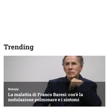
Trending