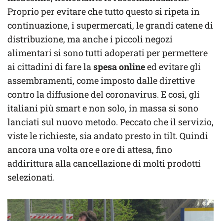
Proprio per evitare che tutto questo si ripeta in
continuazione, i supermercati, le grandi catene di
distribuzione, ma anche i piccoli negozi
alimentari si sono tutti adoperati per permettere
ai cittadini di fare la
spesa online
ed evitare gli
assembramenti, come imposto dalle direttive
contro la diffusione del coronavirus. E così, gli
italiani più smart e non solo, in massa si sono
lanciati sul nuovo metodo. Peccato che il servizio,
viste le richieste, sia andato presto in tilt. Quindi
ancora una volta ore e ore di attesa, fino
addirittura alla cancellazione di molti prodotti
selezionati.