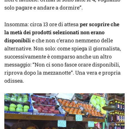
solo pagare e andare a dormire”.
Insomma: circa 13 ore di attesa
per scoprire che
la metà dei prodotti selezionati non erano
disponibili
e che non c’erano nemmeno delle
alternative. Non solo: come spiega il giornalista,
successivamente è comparso anche un altro
messaggio: “Non ci sono fasce orare disponibili,
riprova dopo la mezzanotte”. Una vera e propria
odissea.