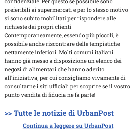
confidenziale. Per questo se possibile sono
preferibili ai supermercati e per lo stesso motivo
si sono subito mobilitati per rispondere alle
richieste dei propri clienti.
Contemporaneamente, essendo più piccoli, è
possibile anche riscontrare delle tempistiche
nettamente inferiori. Molti comuni italiani
hanno già messo a disposizione un elenco dei
negozi di alimentari che hanno aderito
all’iniziativa, per cui consigliamo vivamente di
consultarne i siti ufficiali per scoprire se il vostro
punto vendita di fiducia ne fa parte!
>> Tutte le notizie di UrbanPost
Continua a leggere su UrbanPost