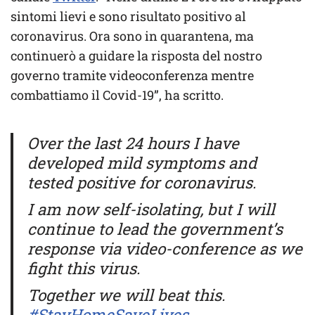
sintomi lievi e sono risultato positivo al
coronavirus. Ora sono in quarantena, ma
continuerò a guidare la risposta del nostro
governo tramite videoconferenza mentre
combattiamo il Covid-19”, ha scritto.
Over the last 24 hours I have
developed mild symptoms and
tested positive for coronavirus.
I am now self-isolating, but I will
continue to lead the government’s
response via video-conference as we
fight this virus.
Together we will beat this.
#StayHomeSaveLives