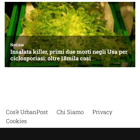
Cos’è UrbanPost
Chi Siamo
Privacy
Cookies