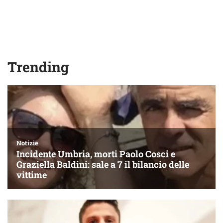
Trending