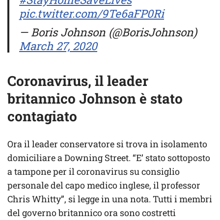
pic.twitter.com/9Te6aFP0Ri
— Boris Johnson (@BorisJohnson)
March 27, 2020
Coronavirus, il leader
britannico Johnson è stato
contagiato
Ora il leader conservatore si trova in isolamento
domiciliare a Downing Street. “E’ stato sottoposto
a tampone per il coronavirus su consiglio
personale del capo medico inglese, il professor
Chris Whitty”, si legge in una nota. Tutti i membri
del governo britannico ora sono costretti