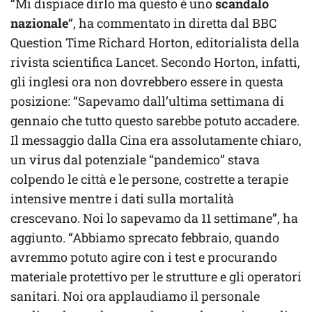
“Mi dispiace dirlo ma questo è uno
scandalo
nazionale
“, ha commentato in diretta dal BBC
Question Time Richard Horton, editorialista della
rivista scientifica Lancet. Secondo Horton, infatti,
gli inglesi ora non dovrebbero essere in questa
posizione: “Sapevamo dall’ultima settimana di
gennaio che tutto questo sarebbe potuto accadere.
Il messaggio dalla Cina era assolutamente chiaro,
un virus dal potenziale “pandemico” stava
colpendo le città e le persone, costrette a terapie
intensive mentre i dati sulla mortalità
crescevano. Noi lo sapevamo da 11 settimane”, ha
aggiunto. “Abbiamo sprecato febbraio, quando
avremmo potuto agire con i test e procurando
materiale protettivo per le strutture e gli operatori
sanitari. Noi ora applaudiamo il personale