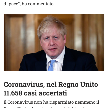
di pace”, ha commentato.
Coronavirus, nel Regno Unito
11.658 casi accertati
Il Coronavirus non ha risparmiato nemmeno il