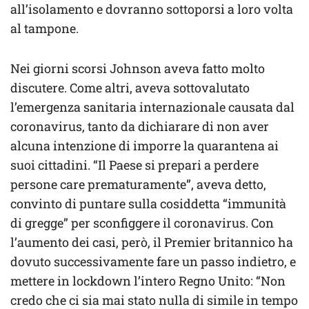
all’isolamento e dovranno sottoporsi a loro volta
al tampone.
Nei giorni scorsi Johnson aveva fatto molto
discutere. Come altri, aveva sottovalutato
l’emergenza sanitaria internazionale causata dal
coronavirus, tanto da dichiarare di non aver
alcuna intenzione di imporre la quarantena ai
suoi cittadini. “Il Paese si prepari a perdere
persone care prematuramente”, aveva detto,
convinto di puntare sulla cosiddetta “immunità
di gregge” per sconfiggere il coronavirus. Con
l’aumento dei casi, però, il Premier britannico ha
dovuto successivamente fare un passo indietro, e
mettere in lockdown l’intero Regno Unito: “Non
credo che ci sia mai stato nulla di simile in tempo