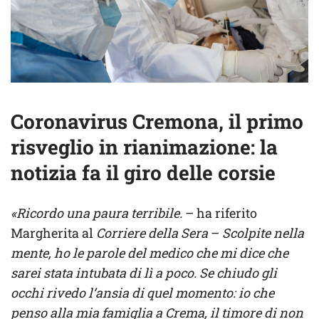
Coronavirus Cremona, il primo
risveglio in rianimazione: la
notizia fa il giro delle corsie
«Ricordo una paura terribile.
– ha riferito
Margherita al
Corriere della Sera
–
Scolpite nella
mente, ho le parole del medico che mi dice che
sarei stata intubata di lì a poco. Se chiudo gli
occhi rivedo l’ansia di quel momento: io che
penso alla mia famiglia a Crema, il timore di non