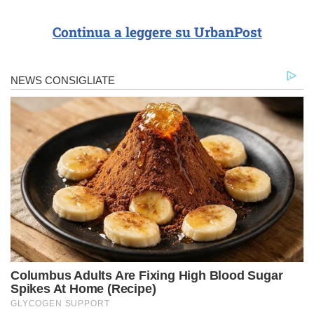
Continua a leggere su UrbanPost