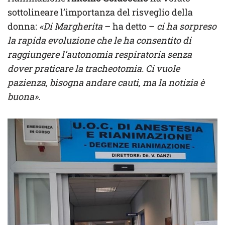
sottolineare l’importanza del risveglio della
donna:
«Di Margherita
– ha detto –
ci ha sorpreso
la rapida evoluzione che le ha consentito di
raggiungere l’autonomia respiratoria senza
dover praticare la tracheotomia. Ci vuole
pazienza, bisogna andare cauti, ma la notizia è
buona».