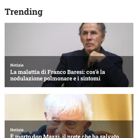
Trending