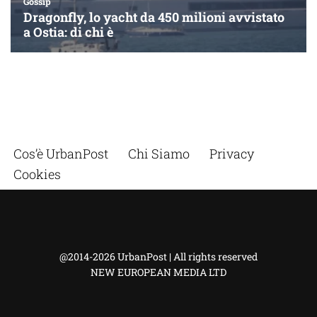
Cos’è UrbanPost
Chi Siamo
Privacy
Cookies
@2014-2026 UrbanPost | All rights reserved
NEW EUROPEAN MEDIA LTD