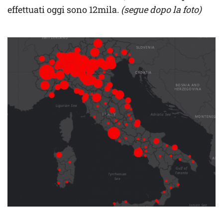
effettuati oggi sono 12mila.
(segue dopo la foto)