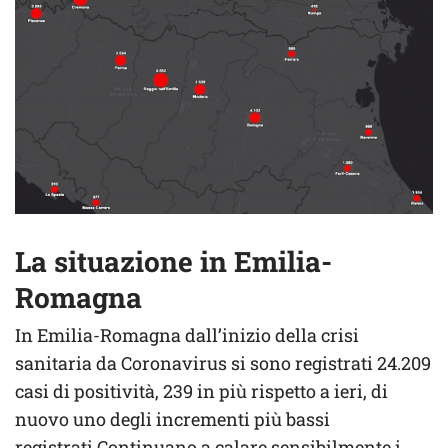
La situazione in Emilia-
Romagna
In Emilia-Romagna dall’inizio della crisi
sanitaria da Coronavirus si sono registrati 24.209
casi di positività, 239 in più rispetto a ieri, di
nuovo uno degli incrementi più bassi
registrati.Continuano a calare sensibilmente i