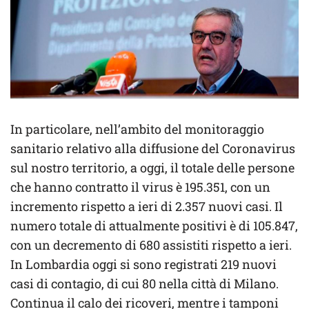
In particolare, nell’ambito del monitoraggio
sanitario relativo alla diffusione del Coronavirus
sul nostro territorio, a oggi, il totale delle persone
che hanno contratto il virus è 195.351, con un
incremento rispetto a ieri di 2.357 nuovi casi. Il
numero totale di attualmente positivi è di 105.847,
con un decremento di 680 assistiti rispetto a ieri.
In Lombardia oggi si sono registrati 219 nuovi
casi di contagio, di cui 80 nella città di Milano.
Continua il calo dei ricoveri, mentre i tamponi