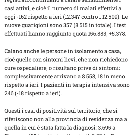
casi attivi, e cioè il numero di malati effettivi a
oggi:-162 rispetto a ieri (12.347 contro i 12.509). Le
nuove guarigioni sono 357 (8.515 in totale). I test
effettuati hanno raggiunto quota 156.883, +5.378.
Calano anche le persone in isolamento a casa,
cioé quelle con sintomi lievi, che non richiedono
cure ospedaliere, o risultano prive di sintomi:
complessivamente arrivano a 8.558, 18 in meno
rispetto a ieri. I pazienti in terapia intensiva sono
246 (-18 rispetto a ieri).
Questi i casi di positività sul territorio, che si
riferiscono non alla provincia di residenza ma a
quella in cui è stata fatta la diagnosi: 3.695 a