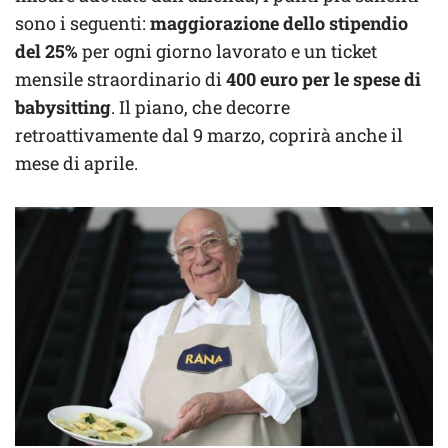
sono i seguenti:
maggiorazione dello stipendio
del 25%
per ogni giorno lavorato e un ticket
mensile straordinario di
400 euro per le spese di
babysitting
. Il piano, che decorre
retroattivamente dal 9 marzo, coprirà anche il
mese di aprile.