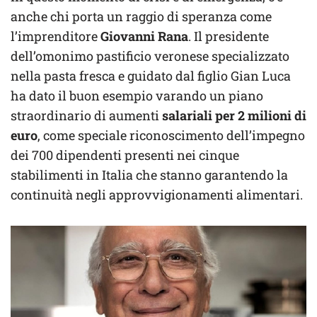
anche chi porta un raggio di speranza come
l’imprenditore
Giovanni Rana
. Il presidente
dell’omonimo pastificio veronese specializzato
nella pasta fresca e guidato dal figlio Gian Luca
ha dato il buon esempio varando un piano
straordinario di aumenti
salariali per 2 milioni di
euro
, come speciale riconoscimento dell’impegno
dei 700 dipendenti presenti nei cinque
stabilimenti in Italia che stanno garantendo la
continuità negli approvvigionamenti alimentari.