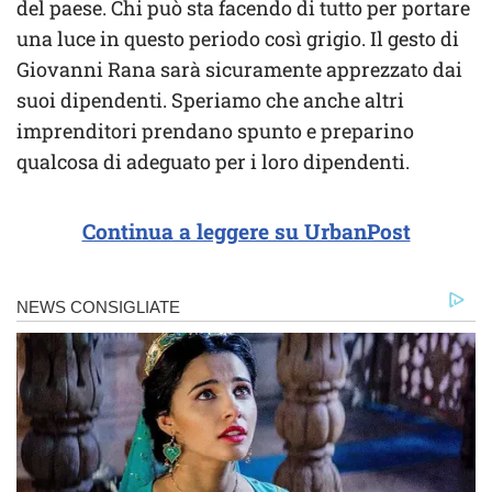
del paese. Chi può sta facendo di tutto per portare
una luce in questo periodo così grigio. Il gesto di
Giovanni Rana sarà sicuramente apprezzato dai
suoi dipendenti. Speriamo che anche altri
imprenditori prendano spunto e preparino
qualcosa di adeguato per i loro dipendenti.
Continua a leggere su UrbanPost