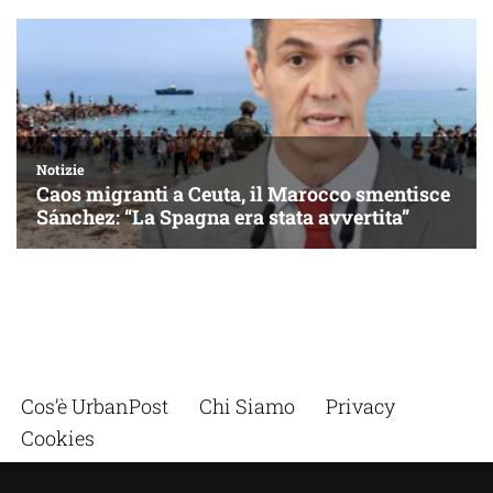
Cos’è UrbanPost
Chi Siamo
Privacy
Cookies