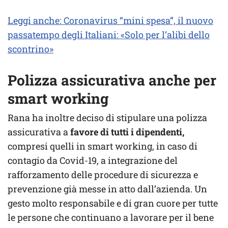
Leggi anche: Coronavirus “mini spesa”, il nuovo
passatempo degli Italiani: «Solo per l’alibi dello
scontrino»
Polizza assicurativa anche per
smart working
Rana ha inoltre deciso di stipulare una polizza
assicurativa a
favore di tutti i dipendenti,
compresi quelli in smart working, in caso di
contagio da Covid-19, a integrazione del
rafforzamento delle procedure di sicurezza e
prevenzione già messe in atto dall’azienda. Un
gesto molto responsabile e di gran cuore per tutte
le persone che continuano a lavorare per il bene