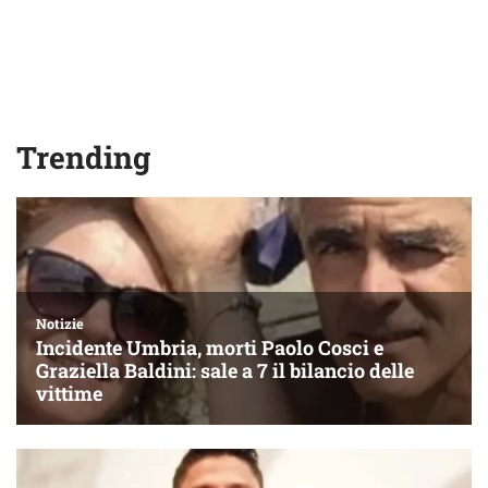
Trending