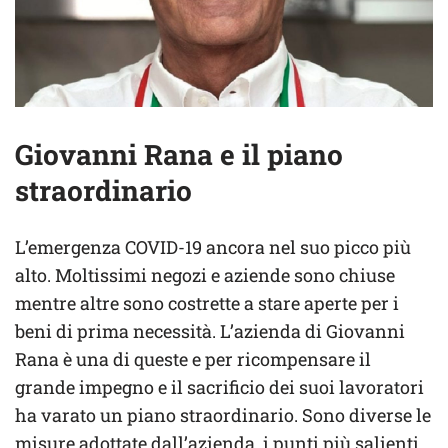
Giovanni Rana e il piano
straordinario
L’emergenza COVID-19 ancora nel suo picco più
alto. Moltissimi negozi e aziende sono chiuse
mentre altre sono costrette a stare aperte per i
beni di prima necessità. L’azienda di Giovanni
Rana è una di queste e per ricompensare il
grande impegno e il sacrificio dei suoi lavoratori
ha varato un piano straordinario. Sono diverse le
misure adottate dall’azienda, i punti più salienti