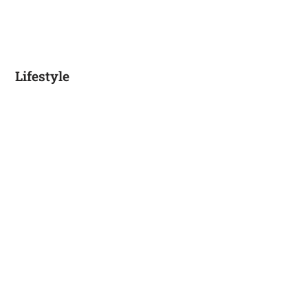
Lifestyle