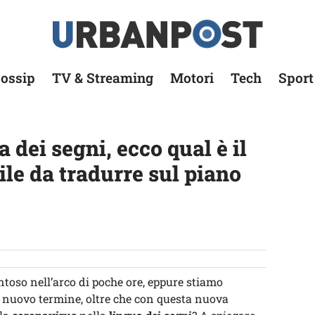
ossip
TV & Streaming
Motori
Tech
Sport
 dei segni, ecco qual è il
ile da tradurre sul piano
toso nell’arco di poche ore, eppure stiamo
 nuovo termine, oltre che con questa nuova