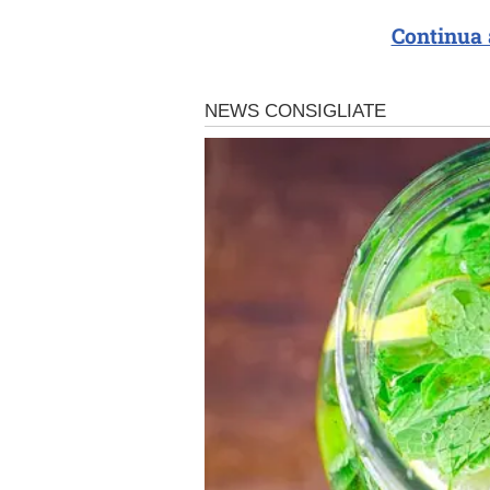
Continua 