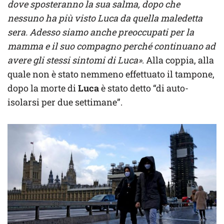
dove sposteranno la sua salma, dopo che
nessuno ha più visto Luca da quella maledetta
sera. Adesso siamo anche preoccupati per la
mamma e il suo compagno perché continuano ad
avere gli stessi sintomi di Luca»
. Alla coppia, alla
quale non è stato nemmeno effettuato il tampone,
dopo la morte di
Luca
è stato detto “di auto-
isolarsi per due settimane”.