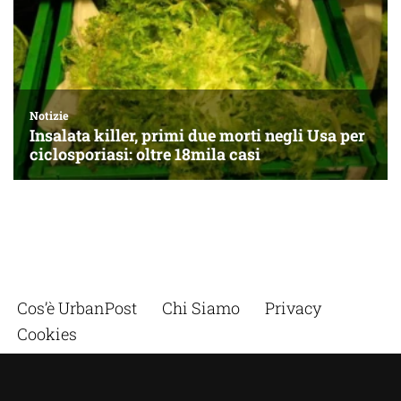
Cos’è UrbanPost
Chi Siamo
Privacy
Cookies