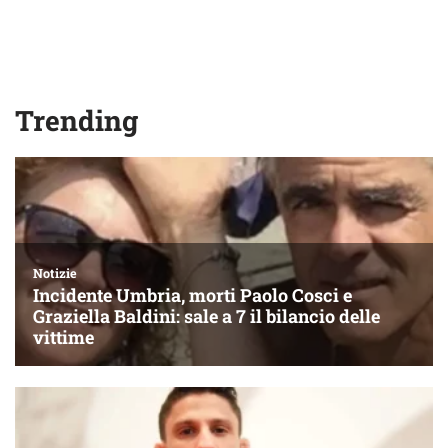
Trending