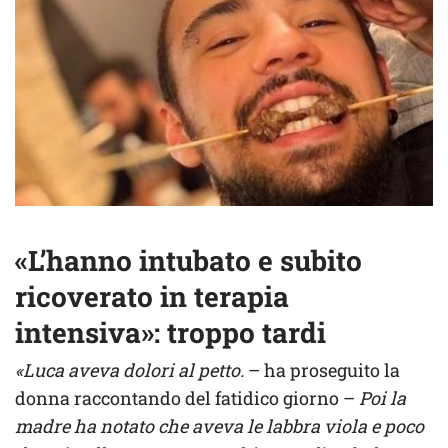
«L’hanno intubato e subito
ricoverato in terapia
intensiva»: troppo tardi
«Luca aveva dolori al petto.
– ha proseguito la
donna raccontando del fatidico giorno –
Poi la
madre ha notato che aveva le labbra viola e poco