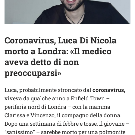
Coronavirus, Luca Di Nicola
morto a Londra: «Il medico
aveva detto di non
preoccuparsi»
Luca, probabilmente stroncato dal
coronavirus,
viveva da qualche anno a Enfield Town –
periferia nord di Londra – con la mamma
Clarissa e Vincenzo, il compagno della donna.
Dopo una settimana di febbre e tosse, il giovane –
“sanissimo” – sarebbe morto per una polmonite