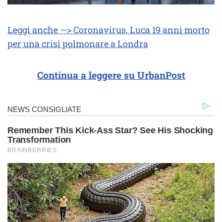
Leggi anche —> Coronavirus, Luca 19 anni morto
per una crisi polmonare a Londra
Continua a leggere su UrbanPost