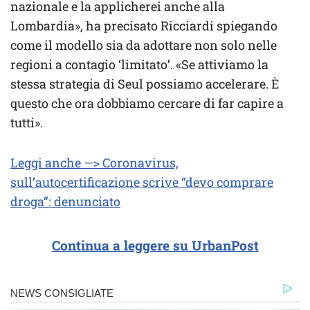
nazionale e la applicherei anche alla
Lombardia», ha precisato Ricciardi spiegando
come il modello sia da adottare non solo nelle
regioni a contagio ‘limitato’. «Se attiviamo la
stessa strategia di Seul possiamo accelerare. È
questo che ora dobbiamo cercare di far capire a
tutti».
Leggi anche —> Coronavirus,
sull’autocertificazione scrive “devo comprare
droga”: denunciato
Continua a leggere su UrbanPost