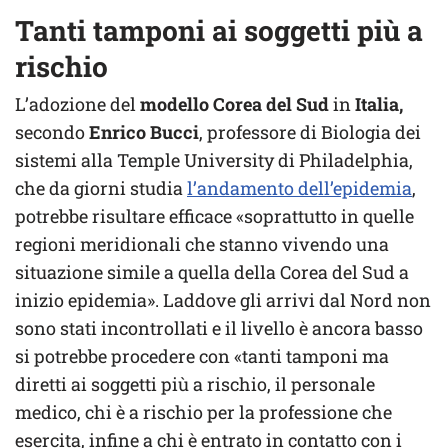
Tanti tamponi ai soggetti più a
rischio
L’adozione del
modello Corea del Sud
in
Italia,
secondo
Enrico Bucci
, professore di Biologia dei
sistemi alla Temple University di Philadelphia,
che da giorni studia
l’andamento dell’epidemia
,
potrebbe risultare efficace «soprattutto in quelle
regioni meridionali che stanno vivendo una
situazione simile a quella della Corea del Sud a
inizio epidemia». Laddove gli arrivi dal Nord non
sono stati incontrollati e il livello è ancora basso
si potrebbe procedere con «tanti tamponi ma
diretti ai soggetti più a rischio, il personale
medico, chi è a rischio per la professione che
esercita, infine a chi è entrato in contatto con i