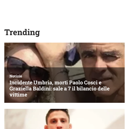
Trending