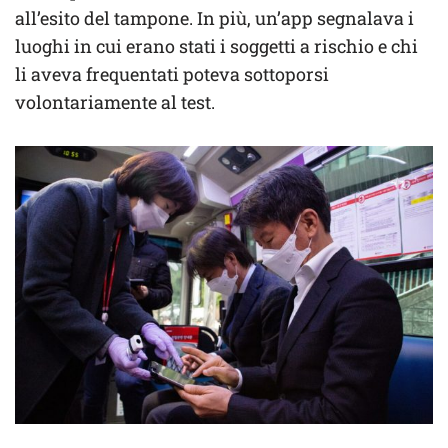
all’esito del tampone. In più, un’app segnalava i
luoghi in cui erano stati i soggetti a rischio e chi
li aveva frequentati poteva sottoporsi
volontariamente al test.