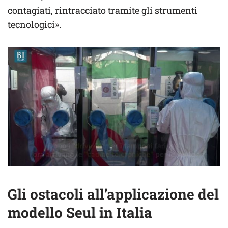
contagiati, rintracciato tramite gli strumenti
tecnologici».
Gli ostacoli all’applicazione del
modello Seul in Italia