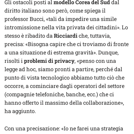
Gli ostacoli posti al
modello Corea del Sud
dal
diritto italiano sono però, come spiega il
professor Bucci, «tali da impedire una simile
intromissione nella vita privata dei cittadini». Lo
stesso è ribadito da
Ricciardi
che, tuttavia,
precisa: «Bisogna capire che ci troviamo di fronte
a una situazione di estrema gravità». Dunque,
risolti i
problemi di privacy
, «penso con una
legge ad hoc, siamo pronti a partire, perché dal
punto di vista tecnologico abbiamo tutto ciò che
occorre, a cominciare dagli operatori del settore
(compagnie telefoniche, banche, ecc.) che ci
hanno offerto il massimo della collaborazione»,
ha aggiunto.
Con una precisazione: «Io ne farei una strategia