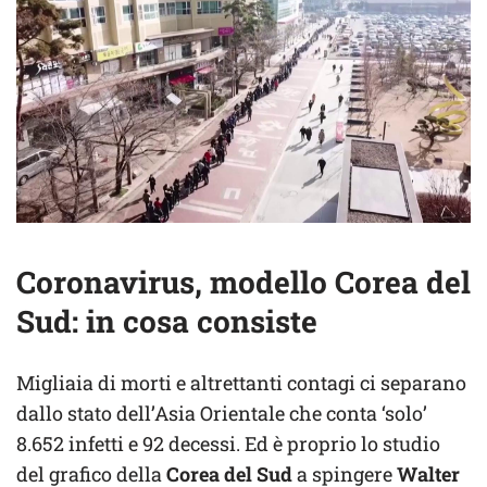
Coronavirus, modello Corea del
Sud: in cosa consiste
Migliaia di morti e altrettanti contagi ci separano
dallo stato dell’Asia Orientale che conta ‘solo’
8.652 infetti e 92 decessi. Ed è proprio lo studio
del grafico della
Corea del Sud
a spingere
Walter