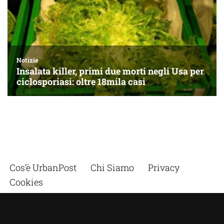
Cos’è UrbanPost
Chi Siamo
Privacy
Cookies