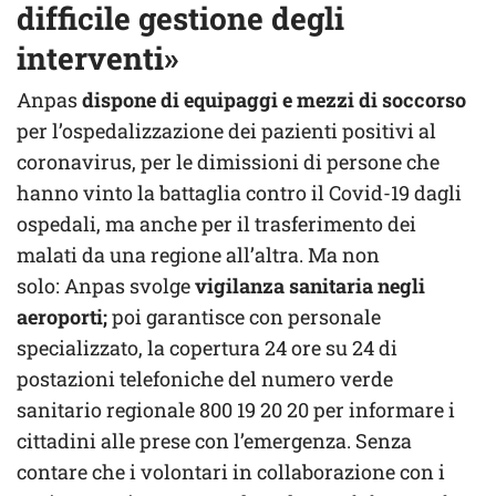
difficile gestione degli
interventi»
Anpas
dispone di equipaggi e mezzi di soccorso
per l’ospedalizzazione dei pazienti positivi al
coronavirus, per le dimissioni di persone che
hanno vinto la battaglia contro il Covid-19 dagli
ospedali, ma anche per il trasferimento dei
malati da una regione all’altra. Ma non
solo: Anpas svolge
vigilanza sanitaria negli
aeroporti;
poi garantisce con personale
specializzato, la copertura 24 ore su 24 di
postazioni telefoniche del numero verde
sanitario regionale 800 19 20 20 per informare i
cittadini alle prese con l’emergenza. Senza
contare che i volontari in collaborazione con i