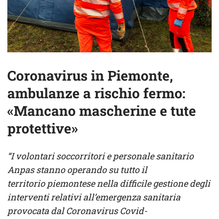
Coronavirus in Piemonte,
ambulanze a rischio fermo:
«Mancano mascherine e tute
protettive»
“I volontari soccorritori e personale sanitario
Anpas stanno operando su tutto il
territorio piemontese nella difficile gestione degli
interventi relativi all’emergenza sanitaria
provocata dal Coronavirus Covid-