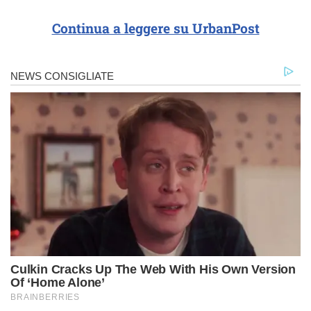
Continua a leggere su UrbanPost