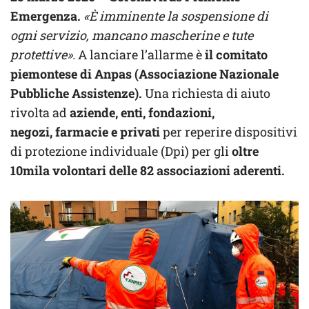
Emergenza.
«È imminente la sospensione di
ogni servizio, mancano mascherine e tute
protettive».
A lanciare l’allarme è
il comitato
piemontese di Anpas (Associazione Nazionale
Pubbliche Assistenze).
Una richiesta di aiuto
rivolta ad
aziende, enti, fondazioni,
negozi, farmacie e privati
per reperire dispositivi
di protezione individuale (Dpi) per gli
oltre
10mila volontari delle 82 associazioni aderenti.