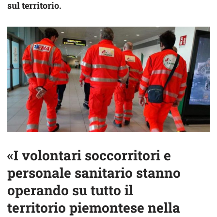
sul territorio.
«I volontari soccorritori e
personale sanitario stanno
operando su tutto il
territorio piemontese nella