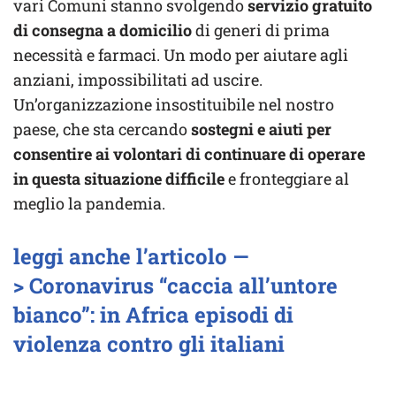
vari Comuni stanno svolgendo
servizio gratuito
di consegna a domicilio
di generi di prima
necessità e farmaci. Un modo per aiutare agli
anziani, impossibilitati ad uscire.
Un’organizzazione insostituibile nel nostro
paese, che sta cercando
sostegni e aiuti per
consentire ai volontari di continuare di operare
in questa situazione difficile
e fronteggiare al
meglio la pandemia.
leggi anche l’articolo —
> Coronavirus “caccia all’untore
bianco”: in Africa episodi di
violenza contro gli italiani