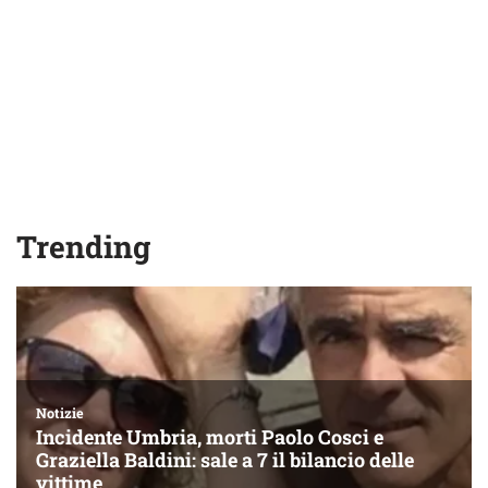
Trending