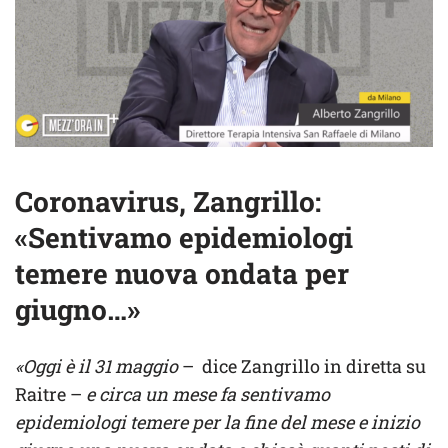
Coronavirus, Zangrillo:
«Sentivamo epidemiologi
temere nuova ondata per
giugno…»
«Oggi è il 31 maggio
– dice Zangrillo in diretta su
Raitre –
e circa un mese fa sentivamo
epidemiologi temere per la fine del mese e inizio