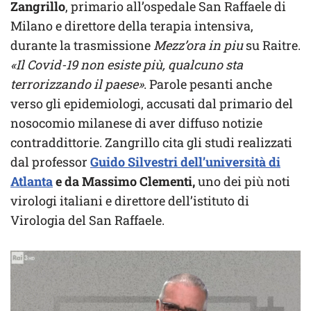
Zangrillo
, primario all’ospedale San Raffaele di
Milano e direttore della terapia intensiva,
durante la trasmissione
Mezz’ora in piu
su Raitre.
«Il Covid-19 non esiste più, qualcuno sta
terrorizzando il paese»
. Parole pesanti anche
verso gli epidemiologi, accusati dal primario del
nosocomio milanese di aver diffuso notizie
contraddittorie. Zangrillo cita gli studi realizzati
dal professor
Guido Silvestri dell’università di
Atlanta
e da Massimo Clementi,
uno dei più noti
virologi italiani e direttore dell’istituto di
Virologia del San Raffaele.