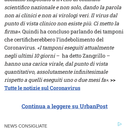
scientifico nazionale e non solo, dando la parola
non ai clinici e non ai virologi veri. Il virus dal
punto di vista clinico non esiste più. Ci metto la
firma»
. Quindi ha concluso parlando dei tamponi
che certificherebbero l’indebolimento del
Coronavirus.
«I tamponi eseguiti attualmente
negli ultimi 10 giorni
– ha detto Zangrillo –
hanno una carica virale, dal punto di vista
quantitativo, assolutamente infinitesimale
rispetto a quelli eseguiti uno o due mesi fa»
.
>>
Tutte le notizie sul Coronavirus
Continua a leggere su UrbanPost