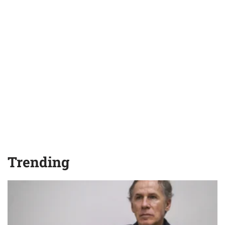
Trending