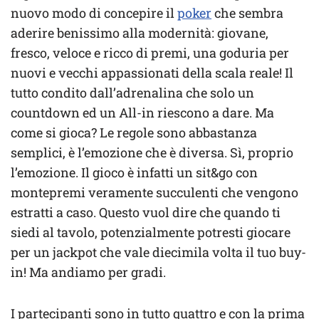
nuovo modo di concepire il
poker
che sembra
aderire benissimo alla modernità: giovane,
fresco, veloce e ricco di premi, una goduria per
nuovi e vecchi appassionati della scala reale! Il
tutto condito dall’adrenalina che solo un
countdown ed un All-in riescono a dare. Ma
come si gioca? Le regole sono abbastanza
semplici, è l’emozione che è diversa. Sì, proprio
l’emozione. Il gioco è infatti un sit&go con
montepremi veramente succulenti che vengono
estratti a caso. Questo vuol dire che quando ti
siedi al tavolo, potenzialmente potresti giocare
per un jackpot che vale diecimila volta il tuo buy-
in! Ma andiamo per gradi.
I partecipanti sono in tutto quattro e con la prima