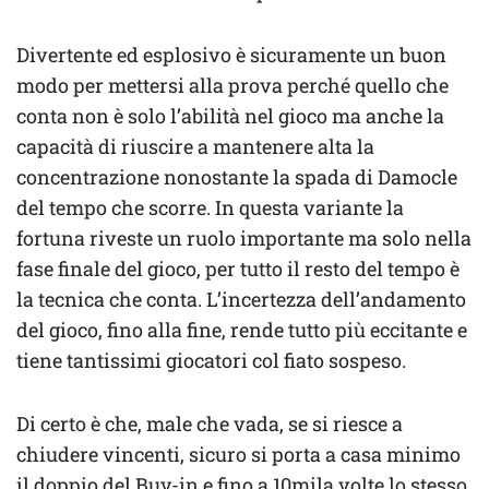
Divertente ed esplosivo è sicuramente un buon
modo per mettersi alla prova perché quello che
conta non è solo l’abilità nel gioco ma anche la
capacità di riuscire a mantenere alta la
concentrazione nonostante la spada di Damocle
del tempo che scorre. In questa variante la
fortuna riveste un ruolo importante ma solo nella
fase finale del gioco, per tutto il resto del tempo è
la tecnica che conta. L’incertezza dell’andamento
del gioco, fino alla fine, rende tutto più eccitante e
tiene tantissimi giocatori col fiato sospeso.
Di certo è che, male che vada, se si riesce a
chiudere vincenti, sicuro si porta a casa minimo
il doppio del Buy-in e fino a 10mila volte lo stesso.