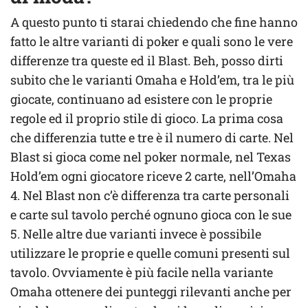
A questo punto ti starai chiedendo che fine hanno
fatto le altre varianti di poker e quali sono le vere
differenze tra queste ed il Blast. Beh, posso dirti
subito che le varianti Omaha e Hold’em, tra le più
giocate, continuano ad esistere con le proprie
regole ed il proprio stile di gioco. La prima cosa
che differenzia tutte e tre è il numero di carte. Nel
Blast si gioca come nel poker normale, nel Texas
Hold’em ogni giocatore riceve 2 carte, nell’Omaha
4. Nel Blast non c’è differenza tra carte personali
e carte sul tavolo perché ognuno gioca con le sue
5. Nelle altre due varianti invece è possibile
utilizzare le proprie e quelle comuni presenti sul
tavolo. Ovviamente è più facile nella variante
Omaha ottenere dei punteggi rilevanti anche per