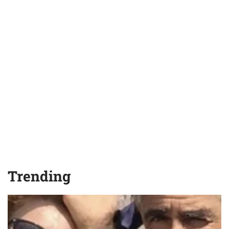
Trending