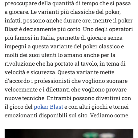
preoccupare della quantità di tempo che si passa
a giocare. Le varianti più classiche del poker,
infatti, possono anche durare ore, mentre il poker
Blast è decisamente più corto. Uno degli operatori
più famosi in Italia, permette di giocare senza
impegni a questa variante del poker classico e
molti dei suoi utenti lo amano anche per la
rivoluzione che ha portato al tavolo, in tema di
velocità e sicurezza. Questa variante mette
d’accordo i professionisti che vogliono suonare
velocemente e i dilettanti che vogliono provare
nuove tecniche. Entrambi possono divertirsi con
il gioco del
poker Blast
e con altri giochi e tornei
emozionanti disponibili sul sito. Vediamo come.