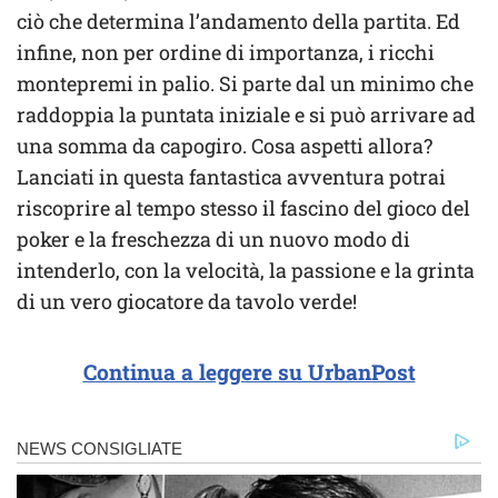
ciò che determina l’andamento della partita. Ed
infine, non per ordine di importanza, i ricchi
montepremi in palio. Si parte dal un minimo che
raddoppia la puntata iniziale e si può arrivare ad
una somma da capogiro. Cosa aspetti allora?
Lanciati in questa fantastica avventura potrai
riscoprire al tempo stesso il fascino del gioco del
poker e la freschezza di un nuovo modo di
intenderlo, con la velocità, la passione e la grinta
di un vero giocatore da tavolo verde!
Continua a leggere su UrbanPost