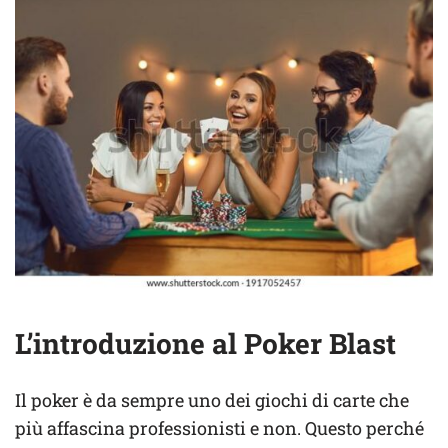
L’introduzione al Poker Blast
Il poker è da sempre uno dei giochi di carte che
più affascina professionisti e non. Questo perché