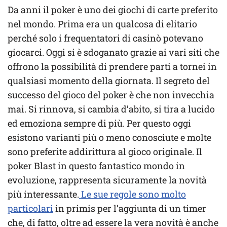
Da anni il poker è uno dei giochi di carte preferito
nel mondo. Prima era un qualcosa di elitario
perché solo i frequentatori di casinò potevano
giocarci. Oggi si è sdoganato grazie ai vari siti che
offrono la possibilità di prendere parti a tornei in
qualsiasi momento della giornata. Il segreto del
successo del gioco del poker è che non invecchia
mai. Si rinnova, si cambia d’abito, si tira a lucido
ed emoziona sempre di più. Per questo oggi
esistono varianti più o meno conosciute e molte
sono preferite addirittura al gioco originale. Il
poker Blast in questo fantastico mondo in
evoluzione, rappresenta sicuramente la novità
più interessante.
Le sue regole sono molto
particolari
in primis per l’aggiunta di un timer
che, di fatto, oltre ad essere la vera novità è anche