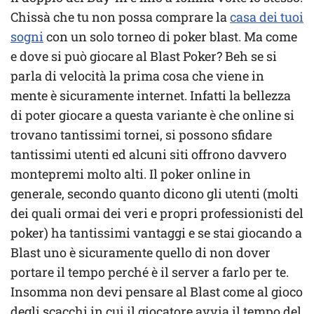
Chissà che tu non possa comprare la
casa dei tuoi
sogni
con un solo torneo di poker blast. Ma come
e dove si può giocare al Blast Poker? Beh se si
parla di velocità la prima cosa che viene in
mente è sicuramente internet. Infatti la bellezza
di poter giocare a questa variante è che online si
trovano tantissimi tornei, si possono sfidare
tantissimi utenti ed alcuni siti offrono davvero
montepremi molto alti. Il poker online in
generale, secondo quanto dicono gli utenti (molti
dei quali ormai dei veri e propri professionisti del
poker) ha tantissimi vantaggi e se stai giocando a
Blast uno è sicuramente quello di non dover
portare il tempo perché è il server a farlo per te.
Insomma non devi pensare al Blast come al gioco
degli scacchi in cui il giocatore avvia il tempo del