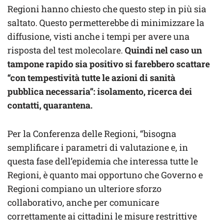
Regioni hanno chiesto che questo step in più sia
saltato. Questo permetterebbe di minimizzare la
diffusione, visti anche i tempi per avere una
risposta del test molecolare.
Quindi nel caso un
tampone rapido sia positivo si farebbero scattare
“con tempestività tutte le azioni di sanità
pubblica necessaria”: isolamento, ricerca dei
contatti, quarantena.
Per la Conferenza delle Regioni, “bisogna
semplificare i parametri di valutazione e, in
questa fase dell’epidemia che interessa tutte le
Regioni, è quanto mai opportuno che Governo e
Regioni compiano un ulteriore sforzo
collaborativo, anche per comunicare
correttamente ai cittadini le misure restrittive