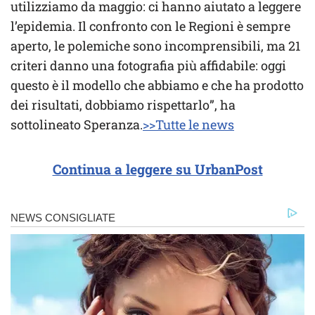
utilizziamo da maggio: ci hanno aiutato a leggere
l’epidemia. Il confronto con le Regioni è sempre
aperto, le polemiche sono incomprensibili, ma 21
criteri danno una fotografia più affidabile: oggi
questo è il modello che abbiamo e che ha prodotto
dei risultati, dobbiamo rispettarlo”, ha
sottolineato Speranza.
>>Tutte le news
Continua a leggere su UrbanPost