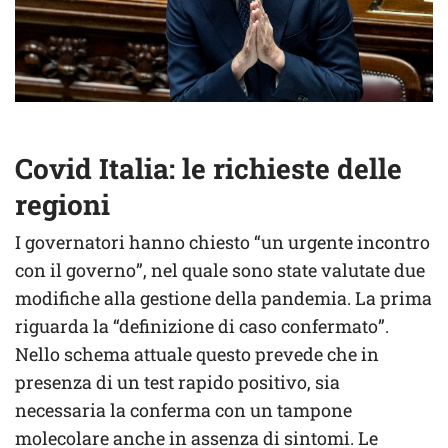
Covid Italia: le richieste delle
regioni
I governatori hanno chiesto “un urgente incontro
con il governo”, nel quale sono state valutate due
modifiche alla gestione della pandemia. La prima
riguarda la “definizione di caso confermato”.
Nello schema attuale questo prevede che in
presenza di un test rapido positivo, sia
necessaria la conferma con un tampone
molecolare anche in assenza di sintomi. Le