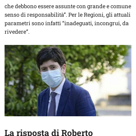
che debbono essere assunte con grande e comune
senso di responsabilità”. Per le Regioni, gli attuali
parametri sono infatti “inadeguati, incongrui, da
rivedere”.
La risposta di Roberto