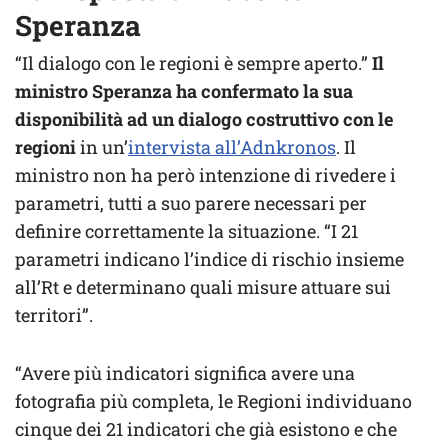
Speranza
“Il dialogo con le regioni è sempre aperto.”
Il
ministro Speranza ha confermato la sua
disponibilità ad un dialogo costruttivo con le
regioni
in un’
intervista all’Adnkronos
. Il
ministro non ha però intenzione di rivedere i
parametri, tutti a suo parere necessari per
definire correttamente la situazione. “I 21
parametri indicano l’indice di rischio insieme
all’Rt e determinano quali misure attuare sui
territori”.
“Avere più indicatori significa avere una
fotografia più completa, le Regioni individuano
cinque dei 21 indicatori che già esistono e che