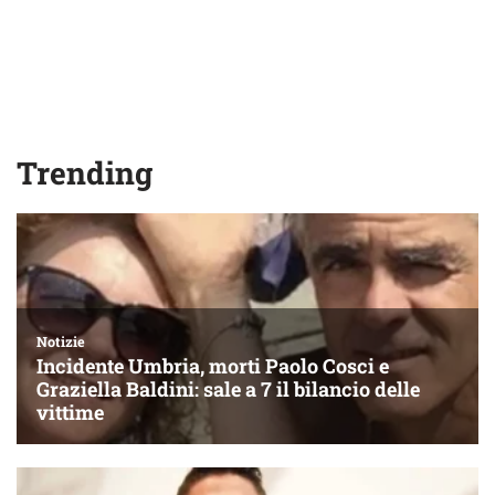
Trending