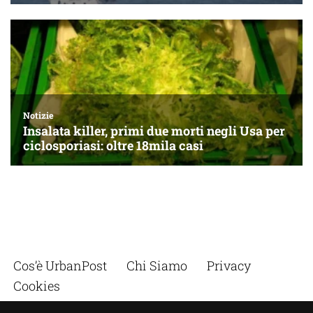
Cos’è UrbanPost
Chi Siamo
Privacy
Cookies