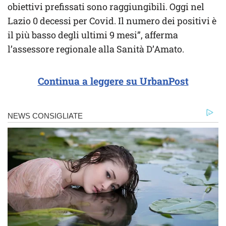
obiettivi prefissati sono raggiungibili. Oggi nel
Lazio 0 decessi per Covid. Il numero dei positivi è
il più basso degli ultimi 9 mesi”, afferma
l’assessore regionale alla Sanità D’Amato.
Continua a leggere su UrbanPost