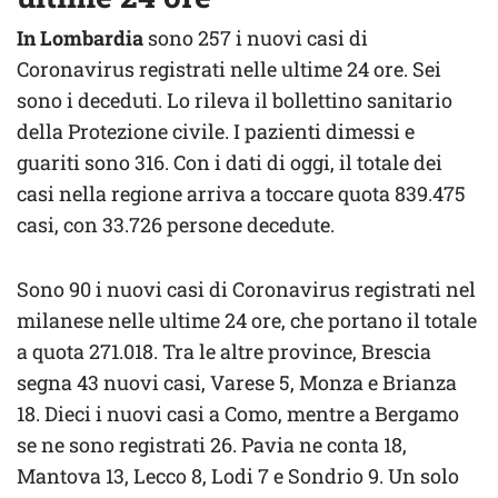
In Lombardia
sono 257 i nuovi casi di
Coronavirus registrati nelle ultime 24 ore. Sei
sono i deceduti. Lo rileva il bollettino sanitario
della Protezione civile. I pazienti dimessi e
guariti sono 316. Con i dati di oggi, il totale dei
casi nella regione arriva a toccare quota 839.475
casi, con 33.726 persone decedute.
Sono 90 i nuovi casi di Coronavirus registrati nel
milanese nelle ultime 24 ore, che portano il totale
a quota 271.018. Tra le altre province, Brescia
segna 43 nuovi casi, Varese 5, Monza e Brianza
18. Dieci i nuovi casi a Como, mentre a Bergamo
se ne sono registrati 26. Pavia ne conta 18,
Mantova 13, Lecco 8, Lodi 7 e Sondrio 9. Un solo