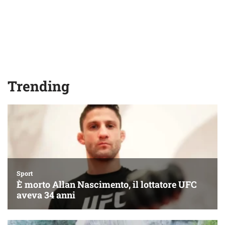
Trending