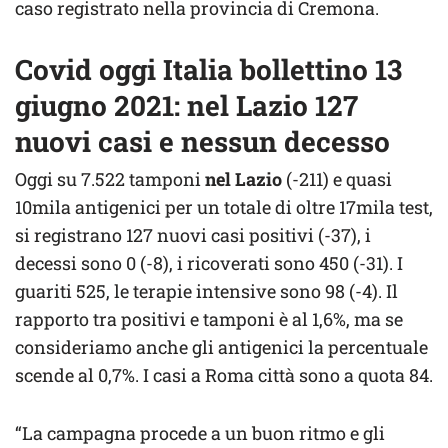
caso registrato nella provincia di Cremona.
Covid oggi Italia bollettino 13
giugno 2021: nel Lazio 127
nuovi casi e nessun decesso
Oggi su 7.522 tamponi
nel Lazio
(-211) e quasi
10mila antigenici per un totale di oltre 17mila test,
si registrano 127 nuovi casi positivi (-37), i
decessi sono 0 (-8), i ricoverati sono 450 (-31). I
guariti 525, le terapie intensive sono 98 (-4). Il
rapporto tra positivi e tamponi è al 1,6%, ma se
consideriamo anche gli antigenici la percentuale
scende al 0,7%. I casi a Roma città sono a quota 84.
“La campagna procede a un buon ritmo e gli