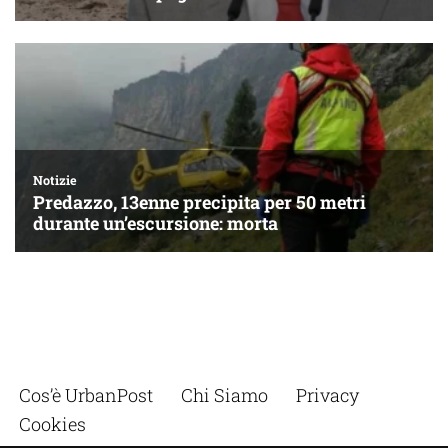
Cos’è UrbanPost
Chi Siamo
Privacy
Cookies