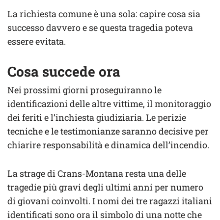
La richiesta comune è una sola: capire cosa sia
successo davvero e se questa tragedia poteva
essere evitata.
Cosa succede ora
Nei prossimi giorni proseguiranno le
identificazioni delle altre vittime, il monitoraggio
dei feriti e l’inchiesta giudiziaria. Le perizie
tecniche e le testimonianze saranno decisive per
chiarire responsabilità e dinamica dell’incendio.
La strage di Crans-Montana resta una delle
tragedie più gravi degli ultimi anni per numero
di giovani coinvolti. I nomi dei tre ragazzi italiani
identificati sono ora il simbolo di una notte che