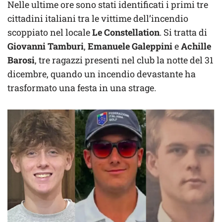
Nelle ultime ore sono stati identificati i primi tre
cittadini italiani tra le vittime dell’incendio
scoppiato nel locale
Le Constellation
. Si tratta di
Giovanni Tamburi
,
Emanuele Galeppini
e
Achille
Barosi
, tre ragazzi presenti nel club la notte del 31
dicembre, quando un incendio devastante ha
trasformato una festa in una strage.