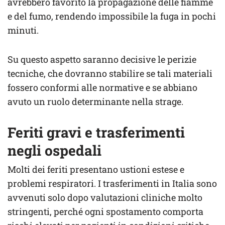
avrebbero favorito la propagazione delle fiamme
e del fumo, rendendo impossibile la fuga in pochi
minuti.
Su questo aspetto saranno decisive le perizie
tecniche, che dovranno stabilire se tali materiali
fossero conformi alle normative e se abbiano
avuto un ruolo determinante nella strage.
Feriti gravi e trasferimenti
negli ospedali
Molti dei feriti presentano ustioni estese e
problemi respiratori. I trasferimenti in Italia sono
avvenuti solo dopo valutazioni cliniche molto
stringenti, perché ogni spostamento comporta