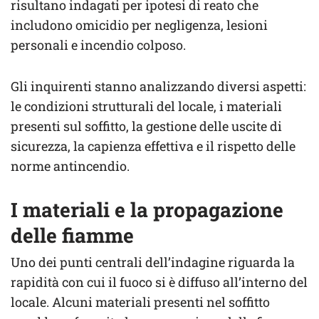
risultano indagati per ipotesi di reato che
includono omicidio per negligenza, lesioni
personali e incendio colposo.
Gli inquirenti stanno analizzando diversi aspetti:
le condizioni strutturali del locale, i materiali
presenti sul soffitto, la gestione delle uscite di
sicurezza, la capienza effettiva e il rispetto delle
norme antincendio.
I materiali e la propagazione
delle fiamme
Uno dei punti centrali dell’indagine riguarda la
rapidità con cui il fuoco si è diffuso all’interno del
locale. Alcuni materiali presenti nel soffitto