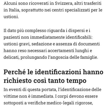
Alcuni sono ricoverati in Svizzera, altri trasferiti
in Italia, soprattutto nei centri specializzati per le
ustioni.
Il dato più complesso riguarda i dispersi e i
pazienti non immediatamente identificabili:
ustioni gravi, sedazione e assenza di documenti
hanno reso necessari accertamenti lunghi e
delicati, prolungando l’angoscia delle famiglie.
Perché le identificazioni hanno
richiesto così tanto tempo
In eventi di questa portata, l’identificazione delle
vittime non è immediata. I corpi devono essere
sottoposti a verifiche medico-legali rigorose,