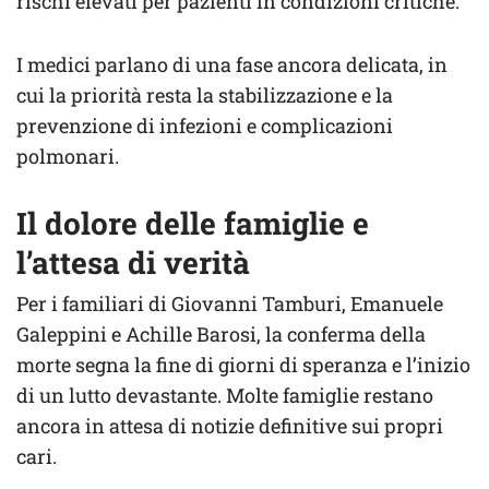
rischi elevati per pazienti in condizioni critiche.
I medici parlano di una fase ancora delicata, in
cui la priorità resta la stabilizzazione e la
prevenzione di infezioni e complicazioni
polmonari.
Il dolore delle famiglie e
l’attesa di verità
Per i familiari di Giovanni Tamburi, Emanuele
Galeppini e Achille Barosi, la conferma della
morte segna la fine di giorni di speranza e l’inizio
di un lutto devastante. Molte famiglie restano
ancora in attesa di notizie definitive sui propri
cari.