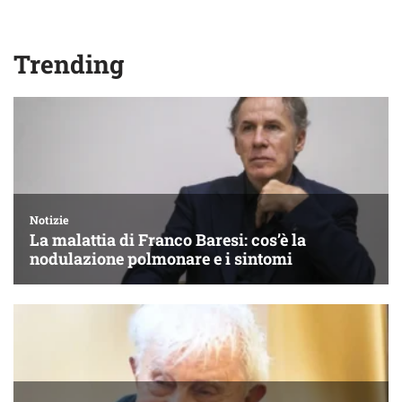
Trending