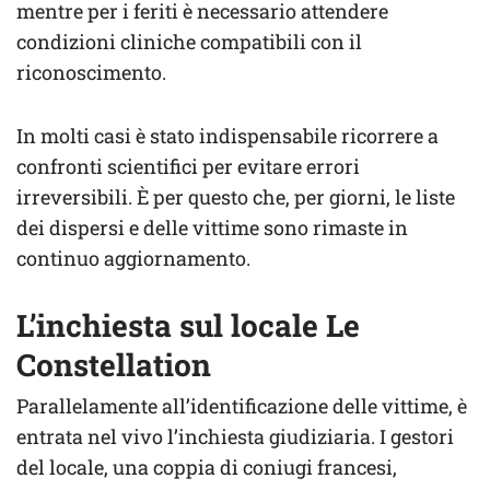
mentre per i feriti è necessario attendere
condizioni cliniche compatibili con il
riconoscimento.
In molti casi è stato indispensabile ricorrere a
confronti scientifici per evitare errori
irreversibili. È per questo che, per giorni, le liste
dei dispersi e delle vittime sono rimaste in
continuo aggiornamento.
L’inchiesta sul locale Le
Constellation
Parallelamente all’identificazione delle vittime, è
entrata nel vivo l’inchiesta giudiziaria. I gestori
del locale, una coppia di coniugi francesi,