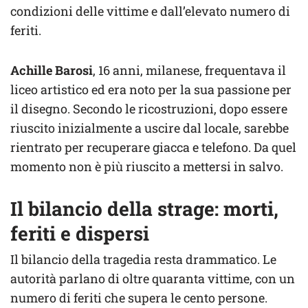
condizioni delle vittime e dall’elevato numero di
feriti.
Achille Barosi
, 16 anni, milanese, frequentava il
liceo artistico ed era noto per la sua passione per
il disegno. Secondo le ricostruzioni, dopo essere
riuscito inizialmente a uscire dal locale, sarebbe
rientrato per recuperare giacca e telefono. Da quel
momento non è più riuscito a mettersi in salvo.
Il bilancio della strage: morti,
feriti e dispersi
Il bilancio della tragedia resta drammatico. Le
autorità parlano di oltre quaranta vittime, con un
numero di feriti che supera le cento persone.