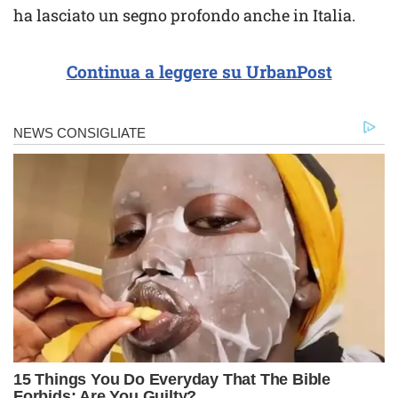
ha lasciato un segno profondo anche in Italia.
Continua a leggere su UrbanPost