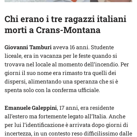
Chi erano i tre ragazzi italiani
morti a Crans-Montana
Giovanni Tamburi
aveva 16 anni. Studente
liceale, era in vacanza per le feste quando si
trovava nel locale al momento dell’incendio. Per
giorni il suo nome era rimasto tra quelli dei
dispersi, alimentando una speranza che si è
spenta solo con la conferma ufficiale.
Emanuele Galeppini
, 17 anni, era residente
all’estero ma fortemente legato all’Italia. Anche
per lui l’identificazione è arrivata dopo giorni di
incertezza, in un contesto reso difficilissimo dalle