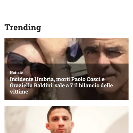
Trending