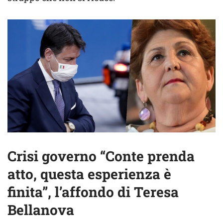
Crisi governo “Conte prenda
atto, questa esperienza è
finita”, l’affondo di Teresa
Bellanova