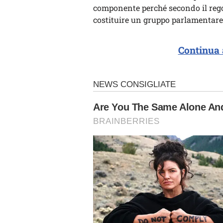
componente perché secondo il reg
costituire un gruppo parlamentare
Continua 