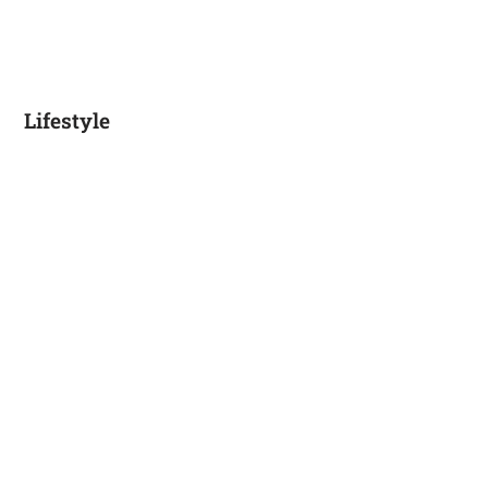
Lifestyle