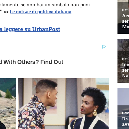
olamento se non hai un simbolo non puoi
”.
>>
Le notizie di politica italiana
a leggere su UrbanPost