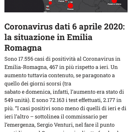
Coronavirus dati 6 aprile 2020:
la situazione in Emilia
Romagna
Sono 17.556 casi di positività al Coronavirus in
Emilia-Romagna, 467 in più rispetto a ieri. Un
aumento tuttavia contenuto, se paragonato a
quello dei giorni scorsi (tra
sabato e domenica, infatti, l’aumento era stato di
549 unità). E sono 72.163 i test effettuati, 2.177 in
più. “I casi positivi sono meno di quelli di ieri e di
ieri l’altro – sottolinea il commissario per
l’emergenza, Sergio Venturi, nel fare il punto