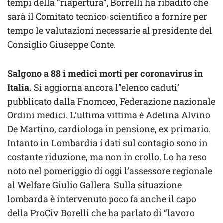
tempi della “riapertura”, Borrelli ha ribadito che
sarà il Comitato tecnico-scientifico a fornire per
tempo le valutazioni necessarie al presidente del
Consiglio Giuseppe Conte.
Salgono a 88 i medici morti per coronavirus in
Italia.
Si aggiorna ancora l”elenco caduti’
pubblicato dalla Fnomceo, Federazione nazionale
Ordini medici. L’ultima vittima è Adelina Alvino
De Martino, cardiologa in pensione, ex primario.
Intanto in Lombardia i dati sul contagio sono in
costante riduzione, ma non in crollo. Lo ha reso
noto nel pomeriggio di oggi l’assessore regionale
al Welfare Giulio Gallera. Sulla situazione
lombarda è intervenuto poco fa anche il capo
della ProCiv Borelli che ha parlato di “lavoro