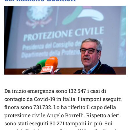
Da inizio emergenza sono 132.547 i casi di
contagio da Covid-19 in Italia. I tamponi eseguiti
finora sono 731.732. Lo ha riferito il capo della
protezione civile Angelo Borrelli. Rispetto a ieri
sono stati eseguiti 30.271 tamponi in più. Sui