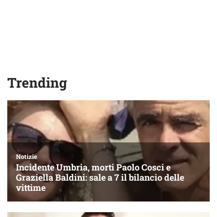
Trending