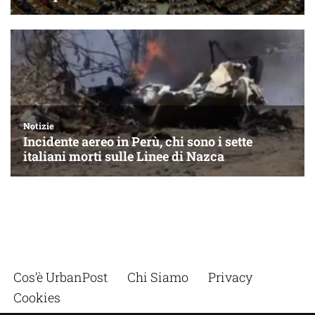
Cos’è UrbanPost
Chi Siamo
Privacy
Cookies