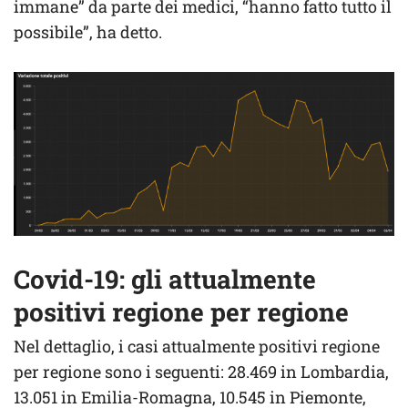
immane” da parte dei medici, “hanno fatto tutto il
possibile”, ha detto.
Covid-19: gli attualmente
positivi regione per regione
Nel dettaglio, i casi attualmente positivi regione
per regione sono i seguenti: 28.469 in Lombardia,
13.051 in Emilia-Romagna, 10.545 in Piemonte,