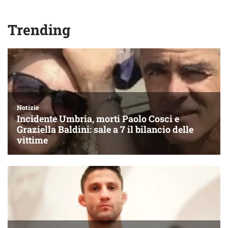
Trending