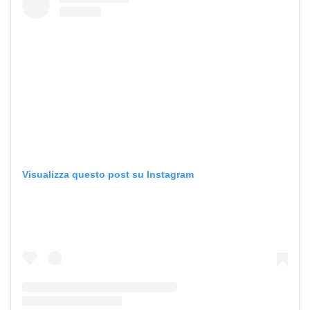
Visualizza questo post su Instagram