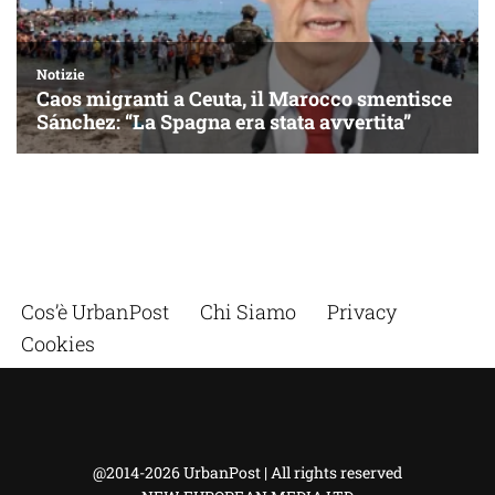
Cos’è UrbanPost
Chi Siamo
Privacy
Cookies
@2014-2026 UrbanPost | All rights reserved