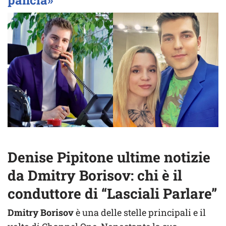
pancia»
Denise Pipitone ultime notizie
da Dmitry Borisov: chi è il
conduttore di “Lasciali Parlare”
Dmitry Borisov
è una delle stelle principali e il