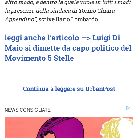
altro modo, e dentro la quale vuole in tutti i modi
la presenza della sindaca di Torino Chiara
Appendino”,
scrive Ilario Lombardo.
leggi anche l’articolo —> Luigi Di
Maio si dimette da capo politico del
Movimento 5 Stelle
Continua a leggere su UrbanPost