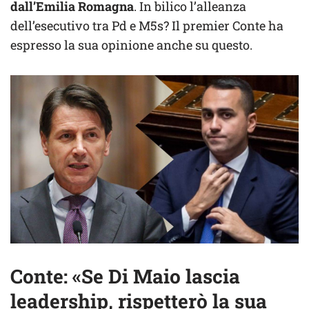
dall’Emilia Romagna
. In bilico l’alleanza
dell’esecutivo tra Pd e M5s? Il premier Conte ha
espresso la sua opinione anche su questo.
Conte: «Se Di Maio lascia
leadership, rispetterò la sua