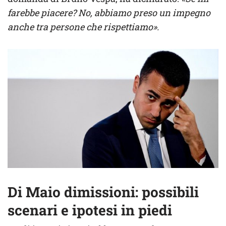
farebbe piacere? No, abbiamo preso un impegno
anche tra persone che rispettiamo».
Di Maio dimissioni: possibili
scenari e ipotesi in piedi