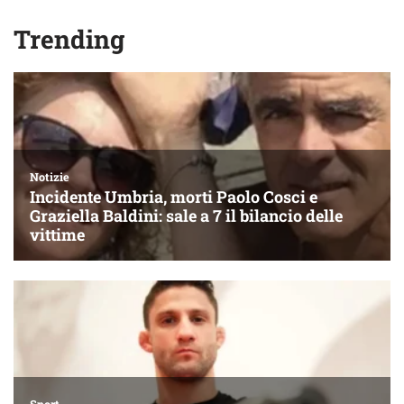
Trending