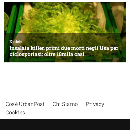
Cos’è UrbanPost
Chi Siamo
Privacy
Cookies