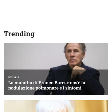
Trending