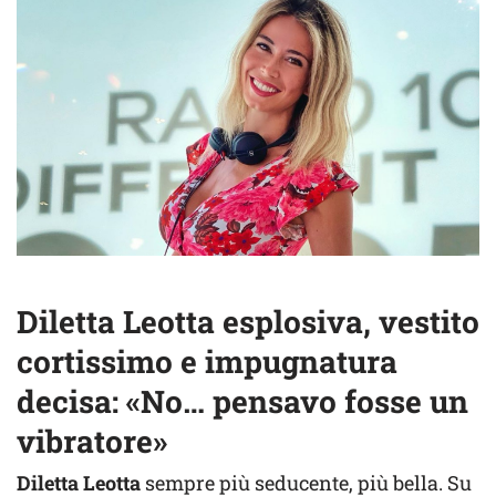
Diletta Leotta esplosiva, vestito
cortissimo e impugnatura
decisa: «No… pensavo fosse un
vibratore»
Diletta Leotta
sempre più seducente, più bella. Su