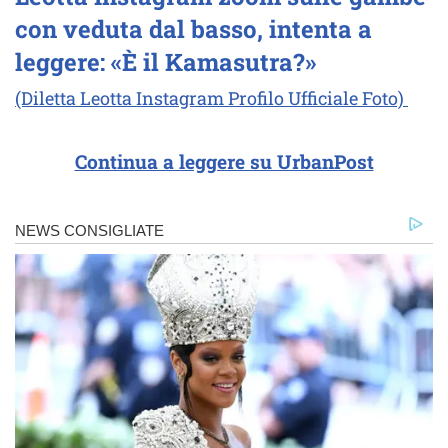
con veduta dal basso, intenta a
leggere: «È il Kamasutra?»
(Diletta Leotta Instagram Profilo Ufficiale Foto)
Continua a leggere su UrbanPost