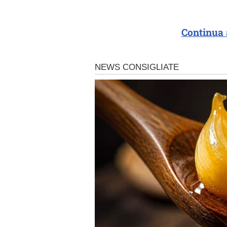
Continua 