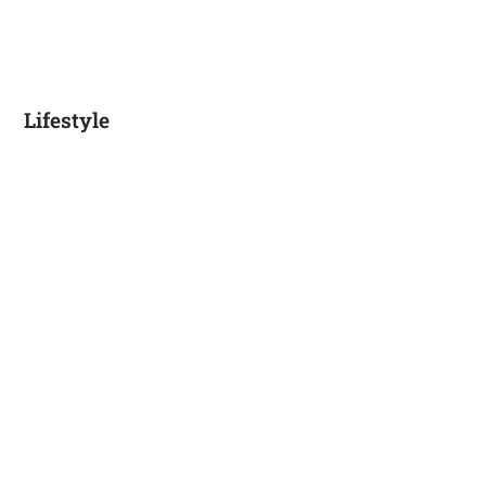
Lifestyle