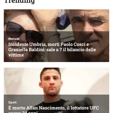
Trending