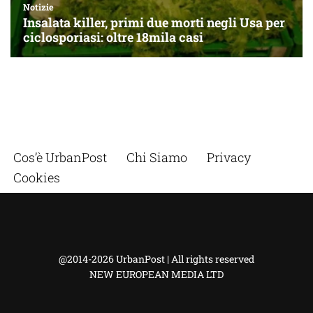
Cos’è UrbanPost
Chi Siamo
Privacy
Cookies
@2014-2026 UrbanPost | All rights reserved
NEW EUROPEAN MEDIA LTD